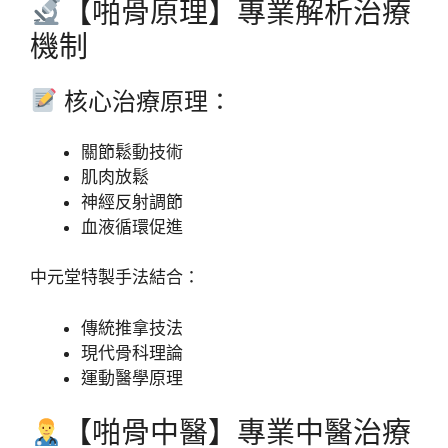
【啪骨原理】專業解析治療
機制
核心治療原理：
關節鬆動技術
肌肉放鬆
神經反射調節
血液循環促進
中元堂特製手法結合：
傳統推拿技法
現代骨科理論
運動醫學原理
【啪骨中醫】專業中醫治療