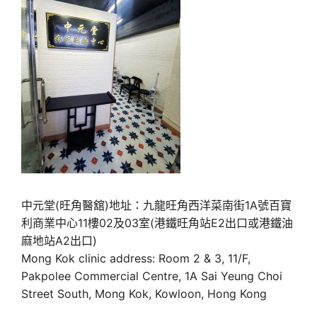
中元堂(旺角醫舘)地址：九龍旺角西洋菜南街1A號百寶
利商業中心11樓02及03室(港鐵旺角站E2出口或港鐵油
麻地站A2出口)
Mong Kok clinic address: Room 2 & 3, 11/F,
Pakpolee Commercial Centre, 1A Sai Yeung Choi
Street South, Mong Kok, Kowloon, Hong Kong