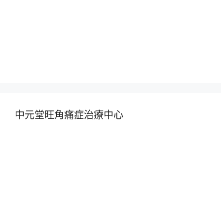
中元堂旺角痛症治療中心