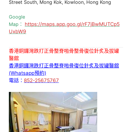
Street South, Mong Kok, Kowloon, Hong Kong
Google
Map：
https://maps.app.goo.gl/rF7jBwMUTCp5
UxbW9
香港銅鑼灣跌打正骨整脊啪骨整骨復位針炙及拔罐
醫舘
香港銅鑼灣跌打正骨整脊啪骨復位針炙及拔罐醫舘
(Whatsapp預約)
電話：
852-25675767