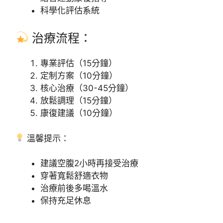
科學化評估系統
治療流程：
專業評估（15分鐘）
定制方案（10分鐘）
核心治療（30-45分鐘）
放鬆調理（15分鐘）
康復建議（10分鐘）
溫馨提示：
建議空腹2小時再接受治療
穿著寬鬆舒適衣物
治療前後多喝溫水
保持充足休息