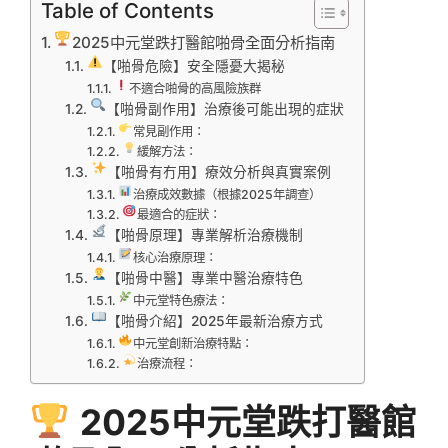
Table of Contents
2025中元堂跌打醫館啪骨全面分析指南
【啪骨危險】安全隱憂大揭秘
不適合啪骨的高風險族群
【啪骨副作用】治療後可能出現的症狀
常見副作用：
緩解方法：
【啪骨有冇用】療效分析與真實案例
治療成效數據（根據2025年調查）
最適合的症狀：
【啪骨原理】專業解析治療機制
核心治療原理：
【啪骨中醫】專業中醫治療特色
中元堂特色療法：
【啪骨介紹】2025年最新治療方式
中元堂創新治療特點：
治療流程：
2025中元堂跌打醫館