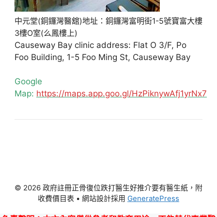
中元堂(銅鑼灣醫舘)地址：銅鑼灣富明街1-5號寶富大樓
3樓O室(么鳳樓上)
Causeway Bay clinic address: Flat O 3/F, Po
Foo Building, 1-5 Foo Ming St, Causeway Bay
Google
Map:
https://maps.app.goo.gl/HzPiknywAfj1yrNx7
© 2026 政府註冊正骨復位跌打醫生好推介要有醫生紙，附
收費價目表
• 網站設計採用
GeneratePress