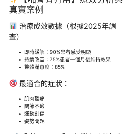
真實案例
治療成效數據（根據2025年調
查）
即時緩解：90%患者感受明顯
持續改善：75%患者一個月後維持效果
整體滿意度：85%
最適合的症狀：
肌肉酸痛
關節不適
運動創傷
姿勢問題