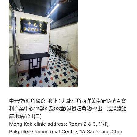
中元堂(旺角醫舘)地址：九龍旺角西洋菜南街1A號百寶
利商業中心11樓02及03室(港鐵旺角站E2出口或港鐵油
麻地站A2出口)
Mong Kok clinic address: Room 2 & 3, 11/F,
Pakpolee Commercial Centre, 1A Sai Yeung Choi