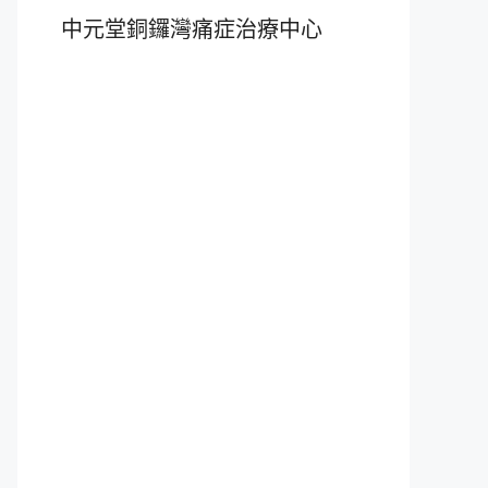
中元堂銅鑼灣痛症治療中心