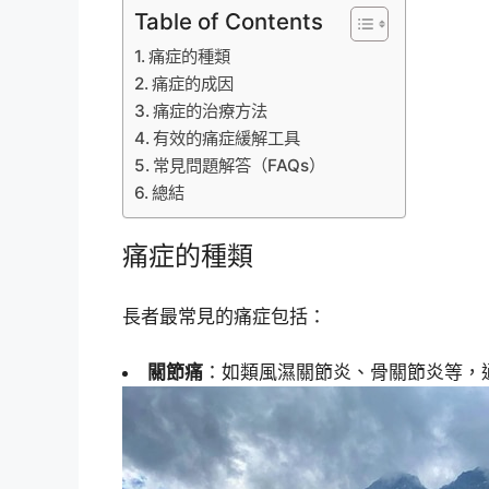
Table of Contents
痛症的種類
痛症的成因
痛症的治療方法
有效的痛症緩解工具
常見問題解答（FAQs）
總結
痛症的種類
長者最常見的痛症包括：
關節痛
：如類風濕關節炎、骨關節炎等，