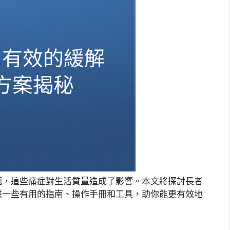
題，這些痛症對生活質量造成了影響。本文將探討長者
供一些有用的指南、操作手冊和工具，助你能更有效地