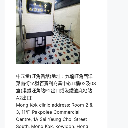
中元堂(旺角醫舘)地址：九龍旺角西洋
菜南街1A號百寶利商業中心11樓02及03
室(港鐵旺角站E2出口或港鐵油麻地站
A2出口)
Mong Kok clinic address: Room 2 &
3, 11/F, Pakpolee Commercial
Centre, 1A Sai Yeung Choi Street
South, Mong Kok, Kowloon, Hong