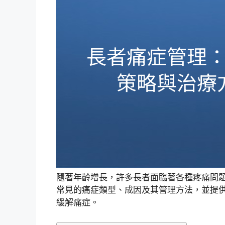
隨著年齡增長，許多長者面臨著各種疼痛問
常見的痛症類型、成因及其管理方法，並提
緩解痛症。