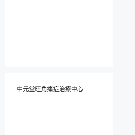
中元堂旺角痛症治療中心