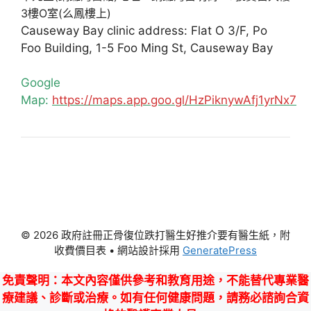
3樓O室(么鳳樓上)
Causeway Bay clinic address: Flat O 3/F, Po
Foo Building, 1-5 Foo Ming St, Causeway Bay
Google
Map:
https://maps.app.goo.gl/HzPiknywAfj1yrNx7
© 2026 政府註冊正骨復位跌打醫生好推介要有醫生紙，附
收費價目表
• 網站設計採用
GeneratePress
免責聲明
：本文內容僅供參考和教育用途，不能替代專業醫
療建議、診斷或治療。如有任何健康問題，請務必諮詢合資