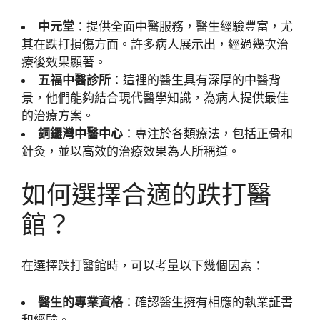
中元堂
：提供全面中醫服務，醫生經驗豐富，尤
其在跌打損傷方面。許多病人展示出，經過幾次治
療後效果顯著。
五福中醫診所
：這裡的醫生具有深厚的中醫背
景，他們能夠結合現代醫學知識，為病人提供最佳
的治療方案。
銅鑼灣中醫中心
：專注於各類療法，包括正骨和
針灸，並以高效的治療效果為人所稱道。
如何選擇合適的跌打醫
館？
在選擇跌打醫館時，可以考量以下幾個因素：
醫生的專業資格
：確認醫生擁有相應的執業証書
和經驗。