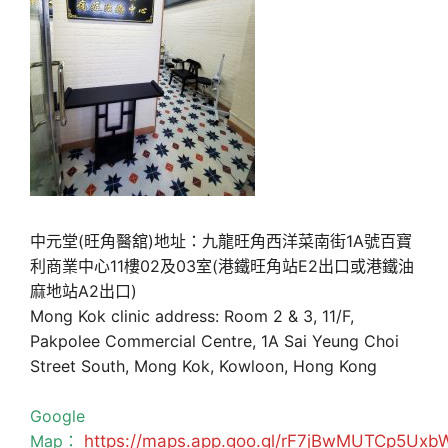
中元堂(旺角醫舘)地址：九龍旺角西洋菜南街1A號百寶
利商業中心11樓02及03室(港鐵旺角站E2出口或港鐵油
麻地站A2出口)
Mong Kok clinic address: Room 2 & 3, 11/F,
Pakpolee Commercial Centre, 1A Sai Yeung Choi
Street South, Mong Kok, Kowloon, Hong Kong
Google
Map：
https://maps.app.goo.gl/rF7jBwMUTCp5Uxb