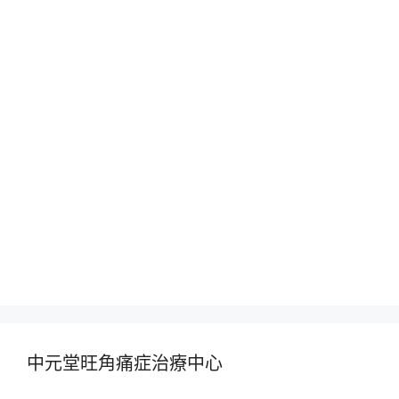
中元堂旺角痛症治療中心