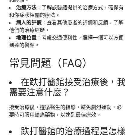
治療方法
：了解該醫館提供的治療方式，確保有
和你症狀相關的療法。
病人的評價
：查看其他患者的評價和反饋，了解
他們的治療經歷。
地理位置
：考慮交通便利性，選擇一個可以方便
到達的醫館。
常見問題（FAQ）
在跌打醫館接受治療後，我
需要注意什麼？
接受治療後，遵循醫生的指導，避免劇烈運動，必
要時可服用鎮痛藥物，以達到最佳療效。
跌打醫館的治療過程是怎樣