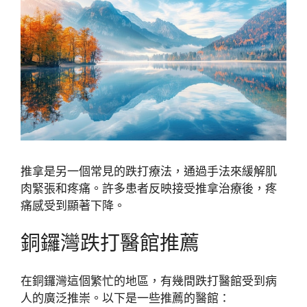
推拿是另一個常見的跌打療法，通過手法來緩解肌
肉緊張和疼痛。許多患者反映接受推拿治療後，疼
痛感受到顯著下降。
銅鑼灣跌打醫館推薦
在銅鑼灣這個繁忙的地區，有幾間跌打醫館受到病
人的廣泛推崇。以下是一些推薦的醫館：