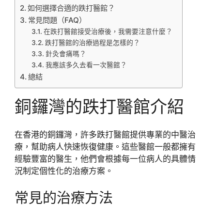
如何選擇合適的跌打醫館？
常見問題（FAQ）
在跌打醫館接受治療後，我需要注意什麼？
跌打醫館的治療過程是怎樣的？
針灸會痛嗎？
我應該多久去看一次醫館？
總結
銅鑼灣的跌打醫館介紹
在香港的銅鑼灣，許多跌打醫館提供專業的中醫治
療，幫助病人快速恢復健康。這些醫館一般都擁有
經驗豐富的醫生，他們會根據每一位病人的具體情
況制定個性化的治療方案。
常見的治療方法