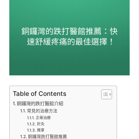
Table of Contents
銅鑼灣的跌打醫館介紹
常見的治療方法
正骨治療
針灸
推拿
銅鑼灣跌打醫館推薦