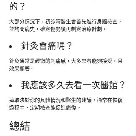
的？
大部分情況下，初診時醫生會首先進行身體檢查，
並詢問病史，確定傷勢後再制定治療計劃。
針灸會痛嗎？
針灸通常是輕微的刺痛感，大多患者能夠接受，且
效果顯著。
我應該多久去看一次醫館？
這取決於你的具體情況和醫生的建議，通常在恢復
過程中，定期檢查能促進康復。
總結