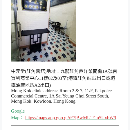
中元堂(旺角醫舘)地址：九龍旺角西洋菜南街1A號百
寶利商業中心11樓02及03室(港鐵旺角站E2出口或港
鐵油麻地站A2出口)
Mong Kok clinic address: Room 2 & 3, 11/F, Pakpolee
Commercial Centre, 1A Sai Yeung Choi Street South,
Mong Kok, Kowloon, Hong Kong
Google
Map：
https://maps.app.goo.gl/rF7jBwMUTCp5UxbW9