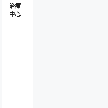
治療
中心