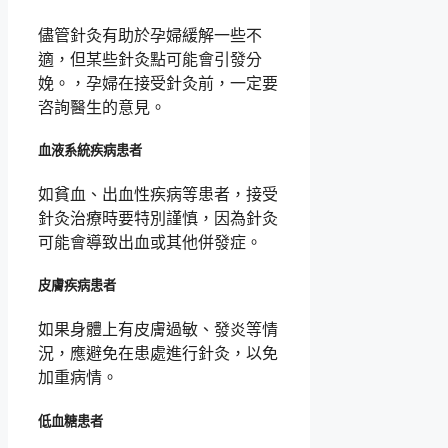
儘管針灸有助於孕婦緩解一些不
適，但某些針灸點可能會引發分
娩。，孕婦在接受針灸前，一定要
咨詢醫生的意見。
血液系統疾病患者
如貧血、出血性疾病等患者，接受
針灸治療時要特別謹慎，因為針灸
可能會導致出血或其他併發症。
皮膚疾病患者
如果身體上有皮膚過敏、發炎等情
況，應避免在患處進行針灸，以免
加重病情。
低血糖患者