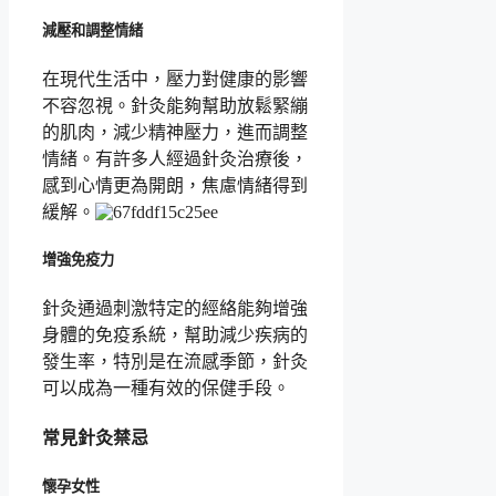
減壓和調整情緒
在現代生活中，壓力對健康的影響
不容忽視。針灸能夠幫助放鬆緊繃
的肌肉，減少精神壓力，進而調整
情緒。有許多人經過針灸治療後，
感到心情更為開朗，焦慮情緒得到
緩解。
增強免疫力
針灸通過刺激特定的經絡能夠增強
身體的免疫系統，幫助減少疾病的
發生率，特別是在流感季節，針灸
可以成為一種有效的保健手段。
常見針灸禁忌
懷孕女性