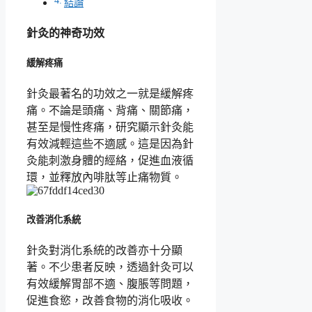
結論
針灸的神奇功效
緩解疼痛
針灸最著名的功效之一就是緩解疼
痛。不論是頭痛、背痛、關節痛，
甚至是慢性疼痛，研究顯示針灸能
有效減輕這些不適感。這是因為針
灸能刺激身體的經絡，促進血液循
環，並釋放內啡肽等止痛物質。
改善消化系統
針灸對消化系統的改善亦十分顯
著。不少患者反映，透過針灸可以
有效緩解胃部不適、腹脹等問題，
促進食慾，改善食物的消化吸收。