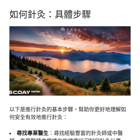
如何針灸：具體步驟
以下是進行針灸的基本步驟，幫助你更好地理解如
何安全有效地進行針灸：
尋找專業醫生
：尋找經驗豐富的針灸師或中醫