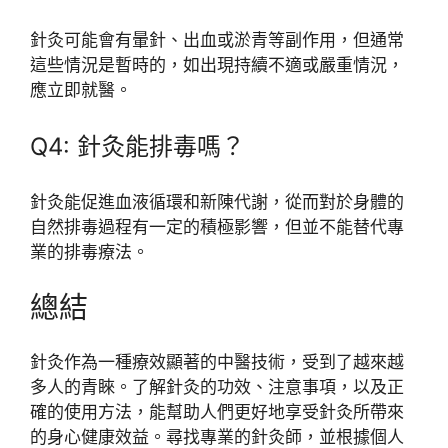
針灸可能會有暈針、出血或淤青等副作用，但通常
這些情況是暫時的，如出現持續不適或嚴重情況，
應立即就醫。
Q4: 針灸能排毒嗎？
針灸能促進血液循環和新陳代謝，從而對於身體的
自然排毒過程有一定的積極影響，但並不能替代專
業的排毒療法。
總結
針灸作為一種療效顯著的中醫技術，受到了越來越
多人的青睞。了解針灸的功效、注意事項，以及正
確的使用方法，能幫助人們更好地享受針灸所帶來
的身心健康效益。尋找專業的針灸師，並根據個人