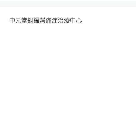
中元堂銅鑼灣痛症治療中心