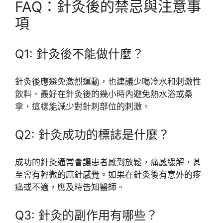
FAQ：針灸後的禁忌與注意事
項
Q1: 針灸後不能做什麼？
針灸後應避免激烈運動，也建議少喝冷水和刺激性
飲料。最好在針灸後的幾小時內避免熱水浴或桑
拿，這樣能減少對針刺部位的刺激。
Q2: 針灸成功的標誌是什麼？
成功的針灸通常會讓患者感到放鬆，痛感緩解，甚
至會有輕微的麻針感覺。如果在針灸後有意外的疼
痛或不適，應及時告知醫師。
Q3: 針灸的副作用有哪些？