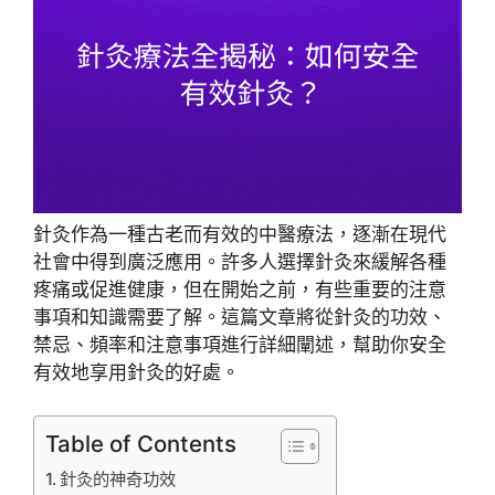
針灸作為一種古老而有效的中醫療法，逐漸在現代
社會中得到廣泛應用。許多人選擇針灸來緩解各種
疼痛或促進健康，但在開始之前，有些重要的注意
事項和知識需要了解。這篇文章將從針灸的功效、
禁忌、頻率和注意事項進行詳細闡述，幫助你安全
有效地享用針灸的好處。
Table of Contents
針灸的神奇功效