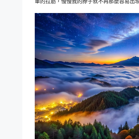
單的拉筋，慢慢我的脖子就不再那麼容易出