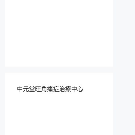
中元堂旺角痛症治療中心