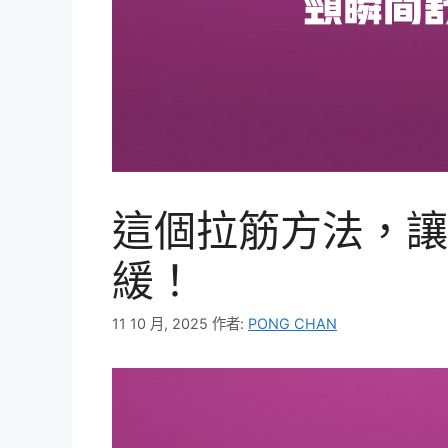
這個拉筋方法，讓
緩！
11 10 月, 2025
作者:
PONG CHAN