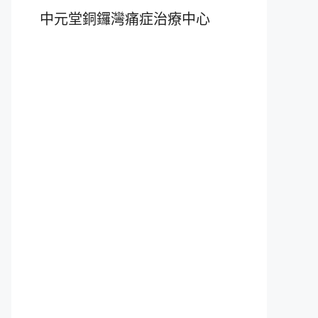
中元堂銅鑼灣痛症治療中心