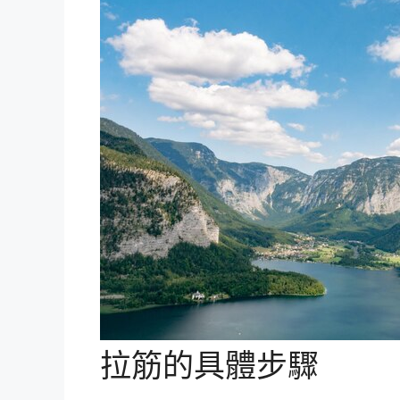
拉筋的具體步驟