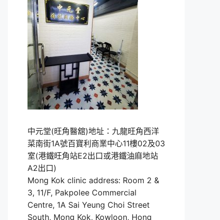
中元堂(旺角醫舘)地址：九龍旺角西洋
菜南街1A號百寶利商業中心11樓02及03
室(港鐵旺角站E2出口或港鐵油麻地站
A2出口)
Mong Kok clinic address: Room 2 &
3, 11/F, Pakpolee Commercial
Centre, 1A Sai Yeung Choi Street
South, Mong Kok, Kowloon, Hong