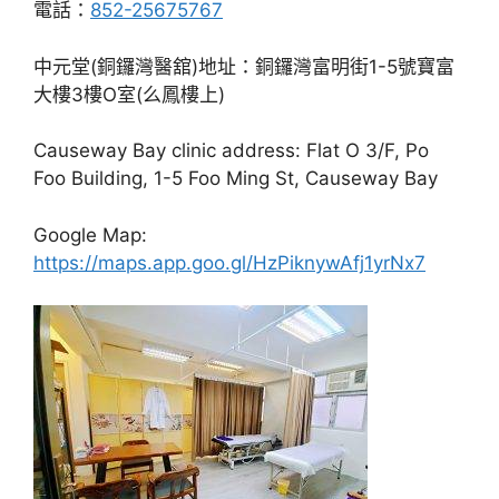
電話：
852-25675767
中元堂(銅鑼灣醫舘)地址：銅鑼灣富明街1-5號寶富
大樓3樓O室(么鳳樓上)
Causeway Bay clinic address: Flat O 3/F, Po
Foo Building, 1-5 Foo Ming St, Causeway Bay
Google Map:
https://maps.app.goo.gl/HzPiknywAfj1yrNx7