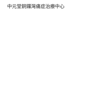
中元堂銅鑼灣痛症治療中心