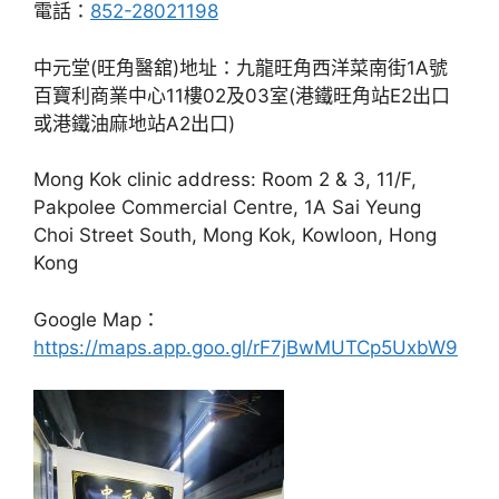
電話：
852-28021198
中元堂(旺角醫舘)地址：九龍旺角西洋菜南街1A號
百寶利商業中心11樓02及03室(港鐵旺角站E2出口
或港鐵油麻地站A2出口)
Mong Kok clinic address: Room 2 & 3, 11/F,
Pakpolee Commercial Centre, 1A Sai Yeung
Choi Street South, Mong Kok, Kowloon, Hong
Kong
Google Map：
https://maps.app.goo.gl/rF7jBwMUTCp5UxbW9