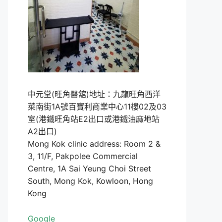
中元堂(旺角醫舘)地址：九龍旺角西洋
菜南街1A號百寶利商業中心11樓02及03
室(港鐵旺角站E2出口或港鐵油麻地站
A2出口)
Mong Kok clinic address: Room 2 &
3, 11/F, Pakpolee Commercial
Centre, 1A Sai Yeung Choi Street
South, Mong Kok, Kowloon, Hong
Kong
Google