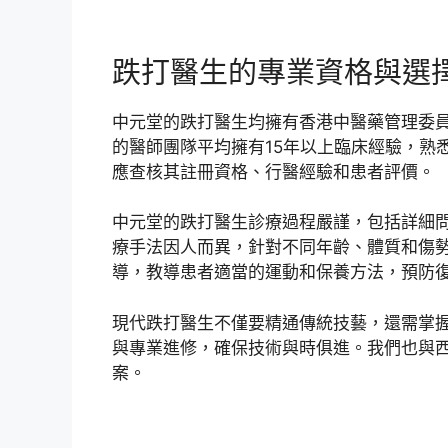
跌打醫生的專業資格與選
中元堂的跌打醫生均擁有香港中醫藥管理委
的醫師團隊平均擁有15年以上臨床經驗，熟
應查核其註冊資格、行醫經驗和患者評價。
中元堂的跌打醫生診療過程嚴謹，包括詳細
療手法因人而異，針對不同年齡、體質和傷
導，教導患者適當的運動和保養方法，預防
現代跌打醫生不僅要精通傳統技藝，還需掌
與專業進修，確保技術與時俱進。我們也與
案。