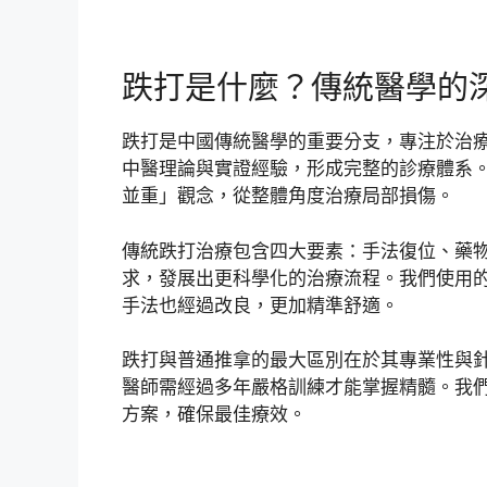
跌打是什麼？傳統醫學的
跌打是中國傳統醫學的重要分支，專注於治
中醫理論與實證經驗，形成完整的診療體系
並重」觀念，從整體角度治療局部損傷。
傳統跌打治療包含四大要素：手法復位、藥
求，發展出更科學化的治療流程。我們使用
手法也經過改良，更加精準舒適。
跌打與普通推拿的最大區別在於其專業性與
醫師需經過多年嚴格訓練才能掌握精髓。我
方案，確保最佳療效。