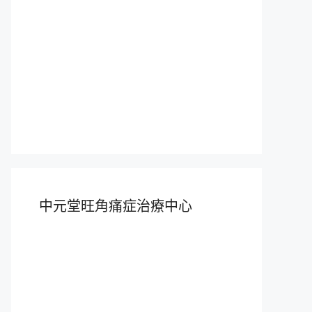
中元堂旺角痛症治療中心