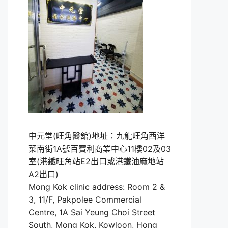
中元堂(旺角醫舘)地址：九龍旺角西洋
菜南街1A號百寶利商業中心11樓02及03
室(港鐵旺角站E2出口或港鐵油麻地站
A2出口)
Mong Kok clinic address: Room 2 &
3, 11/F, Pakpolee Commercial
Centre, 1A Sai Yeung Choi Street
South, Mong Kok, Kowloon, Hong