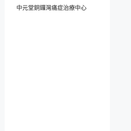
中元堂銅鑼灣痛症治療中心