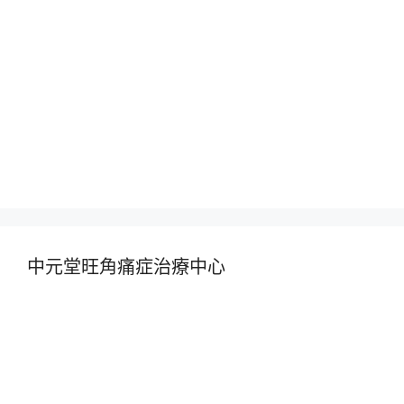
中元堂旺角痛症治療中心