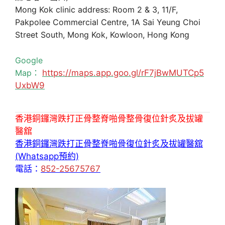
Mong Kok clinic address: Room 2 & 3, 11/F,
Pakpolee Commercial Centre, 1A Sai Yeung Choi
Street South, Mong Kok, Kowloon, Hong Kong
Google
Map：
https://maps.app.goo.gl/rF7jBwMUTCp5
UxbW9
香港銅鑼灣跌打正骨整脊啪骨整骨復位針炙及拔罐
醫舘
香港銅鑼灣跌打正骨整脊啪骨復位針炙及拔罐醫舘
(Whatsapp預約)
電話：
852-25675767