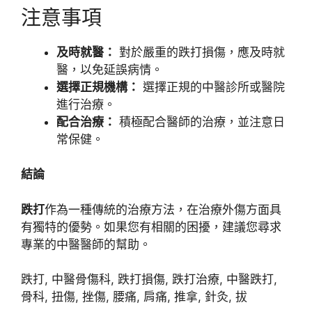
注意事項
及時就醫：
對於嚴重的跌打損傷，應及時就
醫，以免延誤病情。
選擇正規機構：
選擇正規的中醫診所或醫院
進行治療。
配合治療：
積極配合醫師的治療，並注意日
常保健。
結論
跌打
作為一種傳統的治療方法，在治療外傷方面具
有獨特的優勢。如果您有相關的困擾，建議您尋求
專業的中醫醫師的幫助。
跌打, 中醫骨傷科, 跌打損傷, 跌打治療, 中醫跌打,
骨科, 扭傷, 挫傷, 腰痛, 肩痛, 推拿, 針灸, 拔