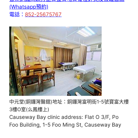
(Whatsapp預約)
電話：
852-25675767
中元堂(銅鑼灣醫舘)地址：銅鑼灣富明街1-5號寶富大樓
3樓O室(么鳳樓上)
Causeway Bay clinic address: Flat O 3/F, Po
Foo Building, 1-5 Foo Ming St, Causeway Bay