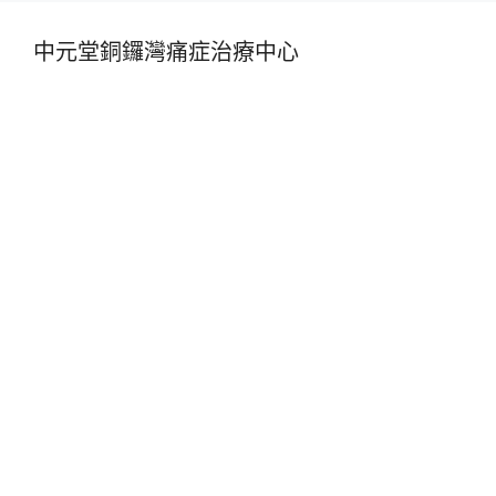
中元堂銅鑼灣痛症治療中心