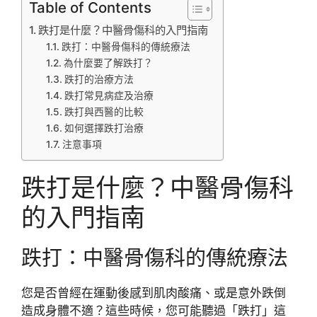
Table of Contents
跌打是什麼？中醫骨傷科的入門指南
跌打：中醫骨傷科的傳統療法
為什麼要了解跌打？
跌打的治療方法
跌打常見病症及治療
跌打與西醫的比較
如何選擇跌打治療
注意事項
跌打是什麼？中醫骨傷科
的入門指南
跌打：中醫骨傷科的傳統療法
您是否曾經在運動後感到肌肉酸痛、或是意外跌倒
造成身體不適？這些時候，您可能聽過「跌打」這