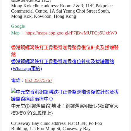
鐵油麻地站A2出口)
Mong Kok clinic address: Room 2 & 3, 11/F, Pakpolee
Commercial Centre, 1A Sai Yeung Choi Street South,
Mong Kok, Kowloon, Hong Kong
Google
Map：
https://maps.app.goo.gl/rF7jBwMUTCp5UxbW9
香港銅鑼灣跌打正骨整脊啪骨整骨復位針炙及拔罐醫
舘
香港銅鑼灣跌打正骨整脊啪骨復位針炙及拔罐醫舘
(Whatsapp預約)
電話：
852-25675767
中元堂(銅鑼灣醫舘)地址：銅鑼灣富明街1-5號寶富大
樓3樓O室(么鳳樓上)
Causeway Bay clinic address: Flat O 3/F, Po Foo
Building, 1-5 Foo Ming St, Causeway Bay