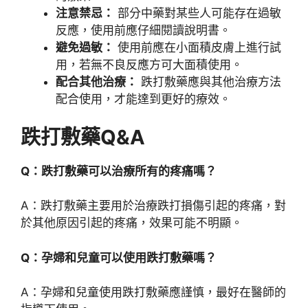
注意禁忌：
部分中藥對某些人可能存在過敏
反應，使用前應仔細閱讀說明書。
避免過敏：
使用前應在小面積皮膚上進行試
用，若無不良反應方可大面積使用。
配合其他治療：
跌打敷藥應與其他治療方法
配合使用，才能達到更好的療效。
跌打敷藥Q&A
Q：跌打敷藥可以治療所有的疼痛嗎？
A：跌打敷藥主要用於治療跌打損傷引起的疼痛，對
於其他原因引起的疼痛，效果可能不明顯。
Q：孕婦和兒童可以使用跌打敷藥嗎？
A：孕婦和兒童使用跌打敷藥應謹慎，最好在醫師的