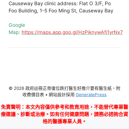
Causeway Bay clinic address: Flat O 3/F, Po
Foo Building, 1-5 Foo Ming St, Causeway Bay
Google
Map:
https://maps.app.goo.gl/HzPiknywAfj1yrNx7
© 2026 政府註冊正骨復位跌打醫生好推介要有醫生紙，附
收費價目表
• 網站設計採用
GeneratePress
免責聲明
：本文內容僅供參考和教育用途，不能替代專業醫
療建議、診斷或治療。如有任何健康問題，請務必諮詢合資
格的醫護專業人員。