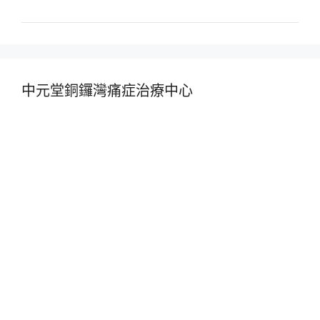
中元堂銅鑼灣痛症治療中心