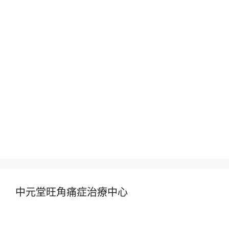
中元堂旺角痛症治療中心