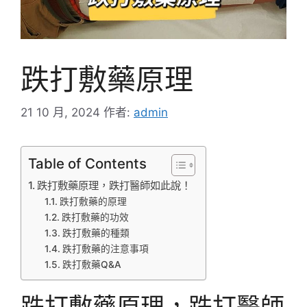
跌打敷藥原理
21 10 月, 2024
作者:
admin
Table of Contents
跌打敷藥原理，跌打醫師如此說！
跌打敷藥的原理
跌打敷藥的功效
跌打敷藥的種類
跌打敷藥的注意事項
跌打敷藥Q&A
跌打敷藥原理，跌打醫師