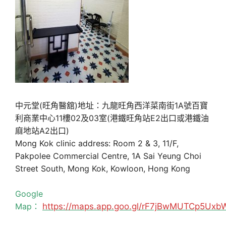
中元堂(旺角醫舘)地址：九龍旺角西洋菜南街1A號百寶
利商業中心11樓02及03室(港鐵旺角站E2出口或港鐵油
麻地站A2出口)
Mong Kok clinic address: Room 2 & 3, 11/F,
Pakpolee Commercial Centre, 1A Sai Yeung Choi
Street South, Mong Kok, Kowloon, Hong Kong
Google
Map：
https://maps.app.goo.gl/rF7jBwMUTCp5Uxb