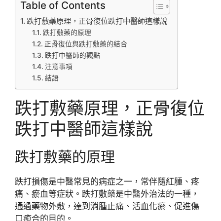
Table of Contents
跌打敷藥原理，正骨復位跌打中醫師這樣說
跌打敷藥的原理
正骨復位與跌打敷藥的結合
跌打中醫師的觀點
注意事項
結語
跌打敷藥原理，正骨復位
跌打中醫師這樣說
跌打敷藥的原理
跌打損傷是中醫常見的病症之一，常伴隨紅腫、疼
痛、瘀血等症狀。跌打敷藥是中醫外治法的一種，
通過藥物外敷，達到消腫止痛、活血化瘀、促進傷
口癒合的目的。