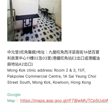
中元堂(旺角醫舘)地址：九龍旺角西洋菜南街1A號百寶
利商業中心11樓02及03室(港鐵旺角站E2出口或港鐵油
麻地站A2出口)
Mong Kok clinic address: Room 2 & 3, 11/F,
Pakpolee Commercial Centre, 1A Sai Yeung Choi
Street South, Mong Kok, Kowloon, Hong Kong
Google
Map：
https://maps.app.goo.gl/rF7jBwMUTCp5Uxb