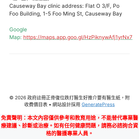
Causeway Bay clinic address: Flat O 3/F, Po
Foo Building, 1-5 Foo Ming St, Causeway Bay
Google
Map:
https://maps.app.goo.gl/HzPiknywAfj1yrNx7
© 2026 政府註冊正骨復位跌打醫生好推介要有醫生紙，附
收費價目表
• 網站設計採用
GeneratePress
免責聲明
：本文內容僅供參考和教育用途，不能替代專業醫
療建議、診斷或治療。如有任何健康問題，請務必諮詢合資
格的醫護專業人員。