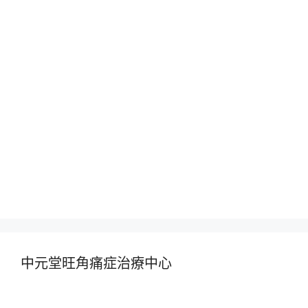
中元堂旺角痛症治療中心