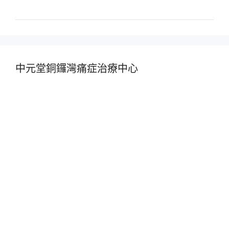
中元堂銅鑼灣痛症治療中心