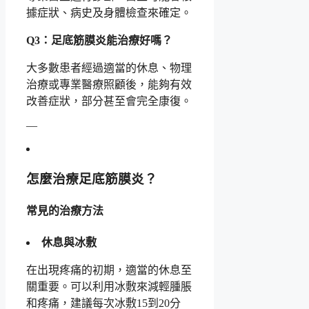
據症狀、病史及身體檢查來確定。
Q3：足底筋膜炎能治療好嗎？
大多數患者經過適當的休息、物理
治療或專業醫療照顧後，能夠有效
改善症狀，部分甚至會完全康復。
—
怎麼治療足底筋膜炎？
常見的治療方法
休息與冰敷
在出現疼痛的初期，適當的休息至
關重要。可以利用冰敷來減輕腫脹
和疼痛，建議每次冰敷15到20分