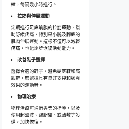
鐘，每隔幾小時進行。
拉筋與伸展運動
定期進行足底筋膜的拉筋運動，幫
助舒緩疼痛，特別是小腿及腳底的
肌肉伸展運動。這樣不僅可以減輕
疼痛，也能逐步恢復活動能力。
改善鞋子選擇
選擇合適的鞋子，避免硬底鞋和高
跟鞋，應選擇具有良好支撐和緩震
效果的運動鞋。
物理治療
物理治療可通過專業的指導，以及
使用超聲波、踢腿盤、或熱敷等設
備，加快恢復。