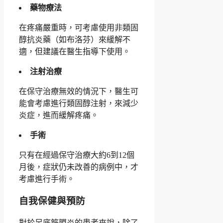
藥物療法
在疼痛嚴重時，可考慮使用非類固
醇抗炎藥（如布洛芬）來緩解不
適，但建議在醫生指導下使用。
注射治療
在保守治療無效的情況下，醫生可
能會考慮進行類固醇注射，來減少
炎症，進而緩解疼痛。
手術
只有在經過保守治療大約6到12個
月後，症狀仍未改善的病例中，才
考慮進行手術。
自我保健與預防
對於足底筋膜炎的患者來說，除了