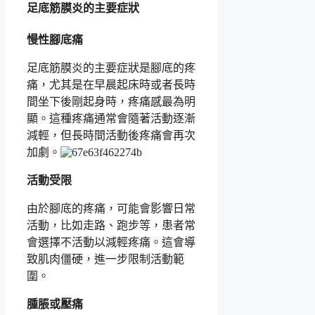
足底筋膜炎的主要症狀
慢性腳底痛
足底筋膜炎的主要症狀是腳底的疼
痛，尤其是在早晨起床時或者長時
間坐下後剛起身時，疼痛感最為明
顯。這種疼痛通常會隨著活動逐漸
減輕，但長時間活動後疼痛會再次
加劇。
活動受限
由於腳底的疼痛，可能會影響日常
活動，比如走路、跑步等，患者常
會選擇不活動以減輕疼痛。這會導
致肌肉僵硬，進一步限制活動範
圍。
腫脹或壓痛