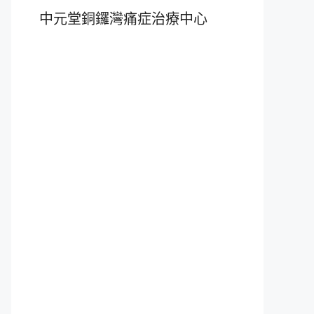
中元堂銅鑼灣痛症治療中心