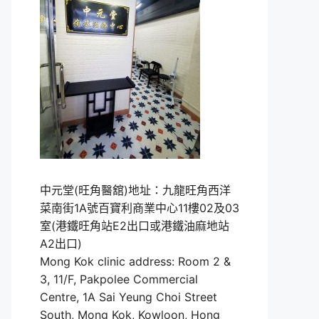
中元堂(旺角醫舘)地址：九龍旺角西洋
菜南街1A號百寶利商業中心11樓02及03
室(港鐵旺角站E2出口或港鐵油麻地站
A2出口)
Mong Kok clinic address: Room 2 &
3, 11/F, Pakpolee Commercial
Centre, 1A Sai Yeung Choi Street
South, Mong Kok, Kowloon, Hong