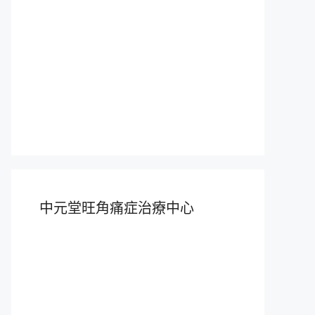
中元堂旺角痛症治療中心