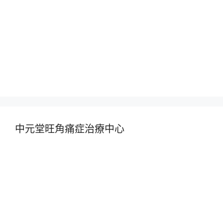
中元堂旺角痛症治療中心