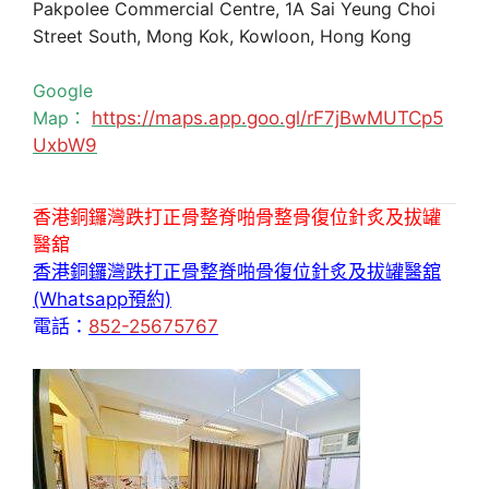
Pakpolee Commercial Centre, 1A Sai Yeung Choi
Street South, Mong Kok, Kowloon, Hong Kong
Google
Map：
https://maps.app.goo.gl/rF7jBwMUTCp5
UxbW9
香港銅鑼灣跌打正骨整脊啪骨整骨復位針炙及拔罐
醫舘
香港銅鑼灣跌打正骨整脊啪骨復位針炙及拔罐醫舘
(Whatsapp預約)
電話：
852-25675767