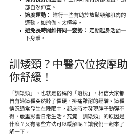
部自然伸直。
適度運動：
進行一些有助於放鬆頸部肌肉的
運動，如瑜伽、太極等。
避免長時間維持同一姿勢：
定期起身活動一
下身體。
訓矮頸？中醫穴位按摩助
你舒緩！
「訓矮頸」，也就是俗稱的「落枕」，相信大家都
曾有過這種突然脖子僵硬、疼痛難耐的經驗。這種
情況通常發生在睡眠中，起床時才發現脖子動彈不
得，嚴重影響日常生活。究竟「訓矮頸」的原因是
什麼？又有哪些方法可以緩解呢？讓我們一起來了
解一下。