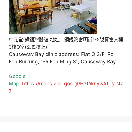
中元堂(銅鑼灣醫舘)地址：銅鑼灣富明街1-5號寶富大樓
3樓O室(么鳳樓上)
Causeway Bay clinic address: Flat O 3/F, Po
Foo Building, 1-5 Foo Ming St, Causeway Bay
Google
Map:
https://maps.app.goo.gl/HzPiknywAfj1yrNx
7