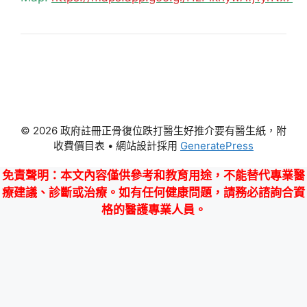
© 2026 政府註冊正骨復位跌打醫生好推介要有醫生紙，附
收費價目表
• 網站設計採用
GeneratePress
免責聲明
：本文內容僅供參考和教育用途，不能替代專業醫
療建議、診斷或治療。如有任何健康問題，請務必諮詢合資
格的醫護專業人員。