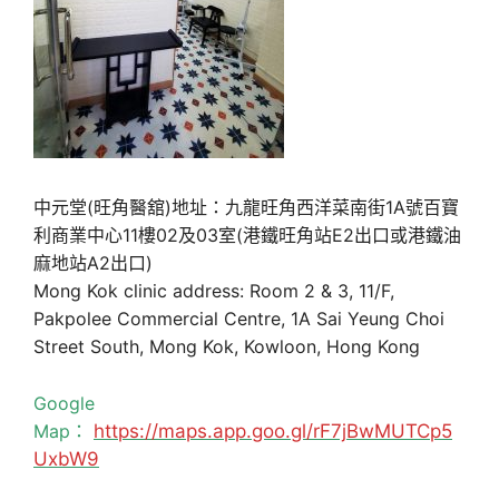
中元堂(旺角醫舘)地址：九龍旺角西洋菜南街1A號百寶
利商業中心11樓02及03室(港鐵旺角站E2出口或港鐵油
麻地站A2出口)
Mong Kok clinic address: Room 2 & 3, 11/F,
Pakpolee Commercial Centre, 1A Sai Yeung Choi
Street South, Mong Kok, Kowloon, Hong Kong
Google
Map：
https://maps.app.goo.gl/rF7jBwMUTCp5
UxbW9