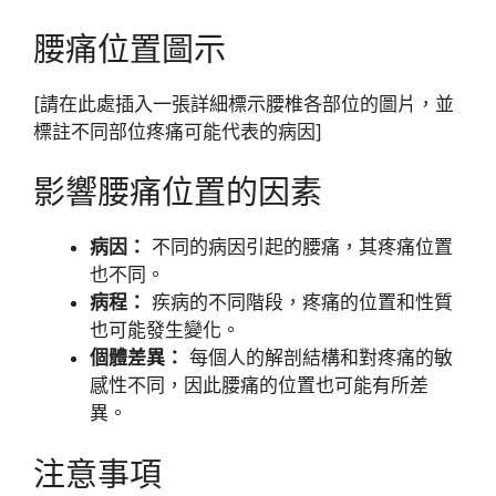
腰痛位置圖示
[請在此處插入一張詳細標示腰椎各部位的圖片，並
標註不同部位疼痛可能代表的病因]
影響腰痛位置的因素
病因：
不同的病因引起的腰痛，其疼痛位置
也不同。
病程：
疾病的不同階段，疼痛的位置和性質
也可能發生變化。
個體差異：
每個人的解剖結構和對疼痛的敏
感性不同，因此腰痛的位置也可能有所差
異。
注意事項