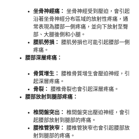
坐骨神經痛：
坐骨神經受到壓迫，會引起
沿著坐骨神經分布區域的放射性疼痛，通
常表現為腰部一側疼痛，並向下放射至臀
部、大腿後側和小腿。
腰肌勞損：
腰肌勞損也可能引起腰部一側
疼痛。
腰部深層疼痛：
骨質增生：
腰椎骨質增生會壓迫神經，引
起深層疼痛。
骨裂：
腰椎骨裂也會引起深層疼痛。
腰部放射到腿部疼痛：
椎間盤突出：
椎間盤突出壓迫神經，會引
起腰部放射到腿部的疼痛。
腰椎管狹窄：
腰椎管狹窄也會引起腰部放
射到腿部的疼痛。