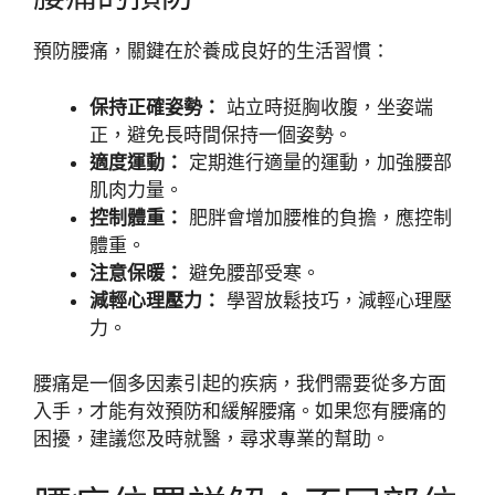
預防腰痛，關鍵在於養成良好的生活習慣：
保持正確姿勢：
站立時挺胸收腹，坐姿端
正，避免長時間保持一個姿勢。
適度運動：
定期進行適量的運動，加強腰部
肌肉力量。
控制體重：
肥胖會增加腰椎的負擔，應控制
體重。
注意保暖：
避免腰部受寒。
減輕心理壓力：
學習放鬆技巧，減輕心理壓
力。
腰痛是一個多因素引起的疾病，我們需要從多方面
入手，才能有效預防和緩解腰痛。如果您有腰痛的
困擾，建議您及時就醫，尋求專業的幫助。