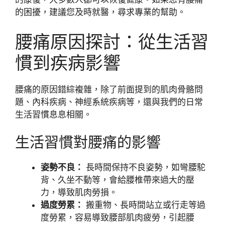
的困擾，建議您及時就醫，尋求專業的幫助。
腰痛原因探討：從生活習
慣到疾病影響
腰痛的原因錯綜複雜，除了前面提到的肌肉骨骼問
題、內科疾病、神經系統疾病等，還與我們的日常
生活習慣息息相關。
生活習慣對腰痛的影響
姿勢不良：
長時間保持不良姿勢，如彎腰駝
背、久坐不動等，會給腰椎帶來過大的壓
力，導致肌肉勞損。
過度勞累：
搬重物、長時間站立或行走等過
度勞累，容易導致腰部肌肉疲勞，引起腰