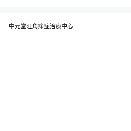
中元堂旺角痛症治療中心