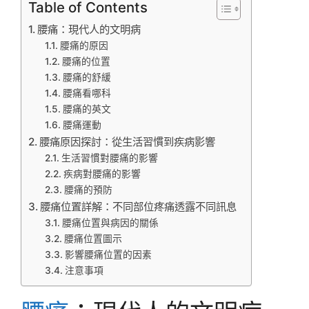
Table of Contents
腰痛：現代人的文明病
腰痛的原因
腰痛的位置
腰痛的舒緩
腰痛看哪科
腰痛的英文
腰痛運動
腰痛原因探討：從生活習慣到疾病影響
生活習慣對腰痛的影響
疾病對腰痛的影響
腰痛的預防
腰痛位置詳解：不同部位疼痛透露不同訊息
腰痛位置與病因的關係
腰痛位置圖示
影響腰痛位置的因素
注意事項