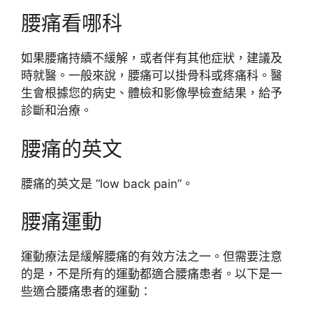
腰痛看哪科
如果腰痛持續不緩解，或者伴有其他症狀，建議及
時就醫。一般來說，腰痛可以掛骨科或疼痛科。醫
生會根據您的病史、體檢和影像學檢查結果，給予
診斷和治療。
腰痛的英文
腰痛的英文是 “low back pain”。
腰痛運動
運動療法是緩解腰痛的有效方法之一。但需要注意
的是，不是所有的運動都適合腰痛患者。以下是一
些適合腰痛患者的運動：