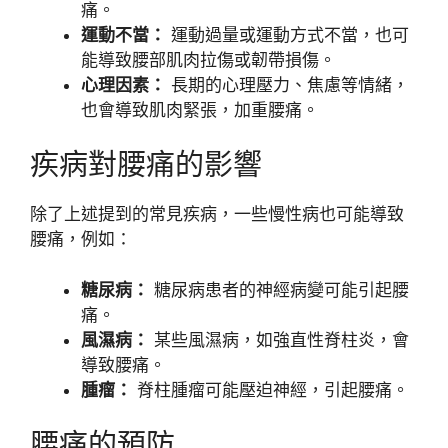
痛。
運動不當：
運動過量或運動方式不當，也可
能導致腰部肌肉拉傷或韌帶損傷。
心理因素：
長期的心理壓力、焦慮等情緒，
也會導致肌肉緊張，加重腰痛。
疾病對腰痛的影響
除了上述提到的常見疾病，一些慢性病也可能導致
腰痛，例如：
糖尿病：
糖尿病患者的神經病變可能引起腰
痛。
風濕病：
某些風濕病，如強直性脊柱炎，會
導致腰痛。
腫瘤：
脊柱腫瘤可能壓迫神經，引起腰痛。
腰痛的預防