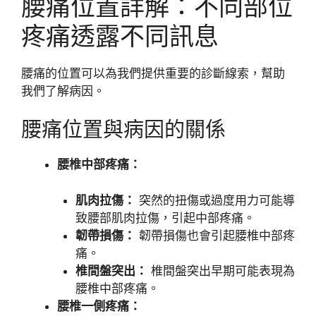
腰痛位置詳解：不同部位
疼痛透露不同訊息
腰痛的位置可以為我們提供重要的診斷線索，幫助
我們了解病因。
腰痛位置與病因的關係
腰椎中部疼痛：
肌肉拉傷：
突然的扭傷或過度用力可能導
致腰部肌肉拉傷，引起中部疼痛。
韌帶損傷：
韌帶損傷也會引起腰椎中部疼
痛。
椎間盤突出：
椎間盤突出早期可能表現為
腰椎中部疼痛。
腰椎一側疼痛：