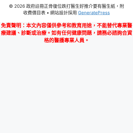
© 2026 政府註冊正骨復位跌打醫生好推介要有醫生紙，附
收費價目表
• 網站設計採用
GeneratePress
免責聲明
：本文內容僅供參考和教育用途，不能替代專業醫
療建議、診斷或治療。如有任何健康問題，請務必諮詢合資
格的醫護專業人員。