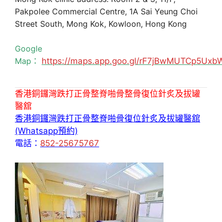
Pakpolee Commercial Centre, 1A Sai Yeung Choi
Street South, Mong Kok, Kowloon, Hong Kong
Google
Map：
https://maps.app.goo.gl/rF7jBwMUTCp5Uxb
香港銅鑼灣跌打正骨整脊啪骨整骨復位針炙及拔罐
醫舘
香港銅鑼灣跌打正骨整脊啪骨復位針炙及拔罐醫舘
(Whatsapp預約)
電話：
852-25675767