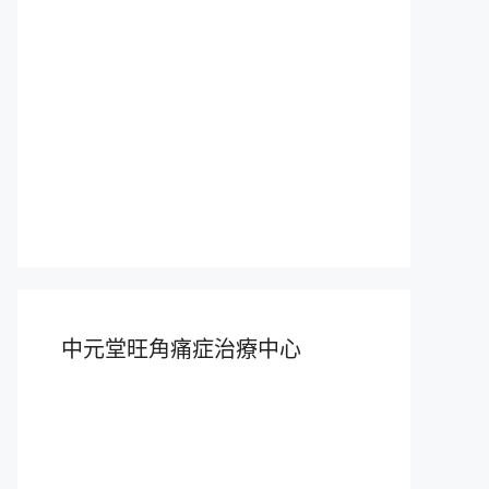
中元堂旺角痛症治療中心