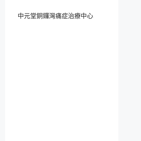
中元堂銅鑼灣痛症治療中心