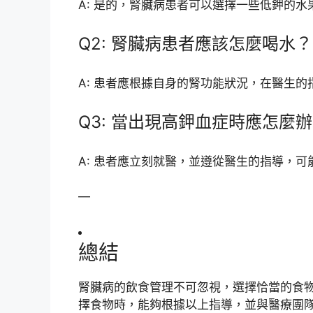
A: 是的，腎臟病患者可以選擇一些低鉀的
Q2: 腎臟病患者應該怎麼喝水？
A: 患者應根據自身的腎功能狀況，在醫生
Q3: 當出現高鉀血症時應怎麼
A: 患者應立刻就醫，並遵從醫生的指導，
—
總結
腎臟病的飲食管理不可忽視，選擇恰當的食
擇食物時，能夠根據以上指導，並與醫療團