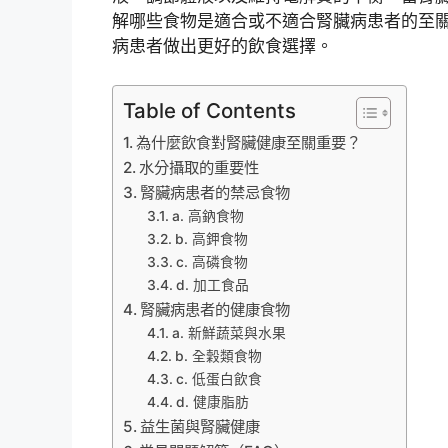
解哪些食物是適合或不適合腎臟病患者的至
病患者做出更好的飲食選擇。
Table of Contents
為什麼飲食對腎臟健康至關重要？
水分攝取的重要性
腎臟病患者的禁忌食物
a. 高鈉食物
b. 高鉀食物
c. 高磷食物
d. 加工食品
腎臟病患者的健康食物
a. 新鮮蔬菜與水果
b. 全穀類食物
c. 低蛋白飲食
d. 健康脂肪
益生菌與腎臟健康