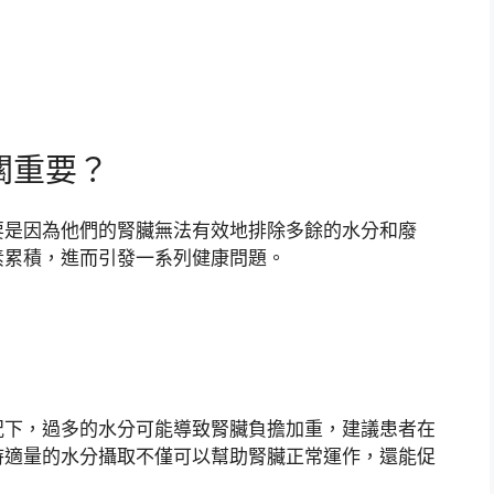
關重要？
要是因為他們的腎臟無法有效地排除多餘的水分和廢
素累積，進而引發一系列健康問題。
況下，過多的水分可能導致腎臟負擔加重，建議患者在
持適量的水分攝取不僅可以幫助腎臟正常運作，還能促