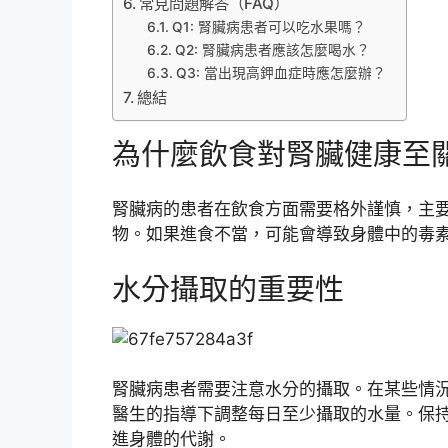
常見問題解答（FAQ）
Q1: 腎臟病患者可以吃水果嗎？
Q2: 腎臟病患者應該怎麼喝水？
Q3: 當出現高鉀血症時應怎麼辦？
總結
為什麼飲食對腎臟健康至
腎臟病的患者在飲食方面需要格外謹慎，主
物。如果進食不當，可能會導致身體中的毒
水分攝取的重要性
腎臟病患者需要注意水分的攝取。在某些情
醫生的指導下調整每日至少攝取的水量。保
進身體的代謝。