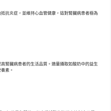
助抵抗炎症，並維持心血管健康，這對腎臟病患者極為
提高腎臟病患者的生活品質。適量攝取如酸奶中的益生
營養素。