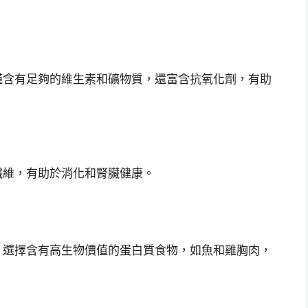
僅含有足夠的維生素和礦物質，還富含抗氧化劑，有助
纖維，有助於消化和腎臟健康。
。選擇含有高生物價值的蛋白質食物，如魚和雞胸肉，