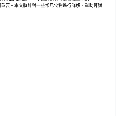
關重要。本文將針對一些常見食物進行詳解，幫助腎臟