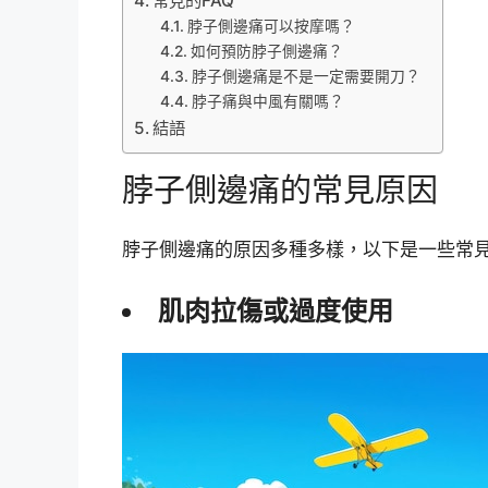
常見的FAQ
脖子側邊痛可以按摩嗎？
如何預防脖子側邊痛？
脖子側邊痛是不是一定需要開刀？
脖子痛與中風有關嗎？
結語
脖子側邊痛的常見原因
脖子側邊痛的原因多種多樣，以下是一些常
肌肉拉傷或過度使用