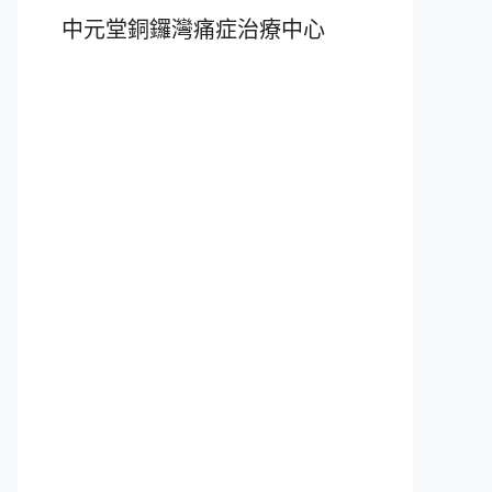
中元堂銅鑼灣痛症治療中心