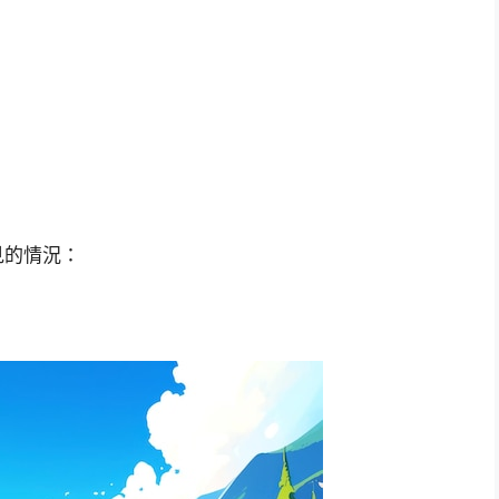
見的情況：