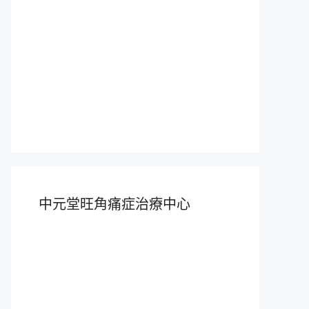
中元堂旺角痛症治療中心