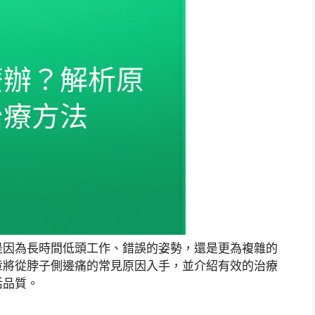
是因為長時間低頭工作、錯誤的姿勢，還是更為複雜的
章將從脖子側邊痛的常見原因入手，並介紹有效的治療
活品質。