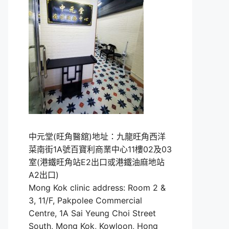
中元堂(旺角醫舘)地址：九龍旺角西洋
菜南街1A號百寶利商業中心11樓02及03
室(港鐵旺角站E2出口或港鐵油麻地站
A2出口)
Mong Kok clinic address: Room 2 &
3, 11/F, Pakpolee Commercial
Centre, 1A Sai Yeung Choi Street
South, Mong Kok, Kowloon, Hong