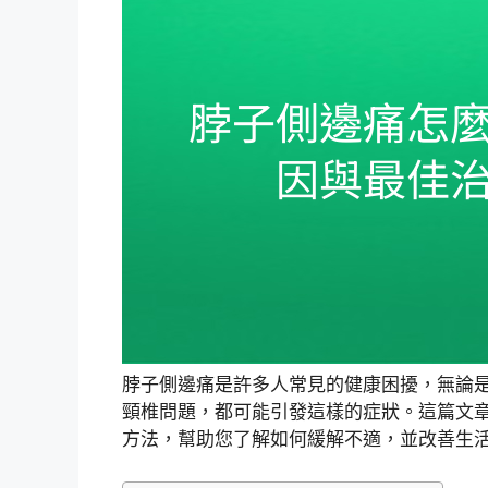
脖子側邊痛是許多人常見的健康困擾，無論
頸椎問題，都可能引發這樣的症狀。這篇文
方法，幫助您了解如何緩解不適，並改善生