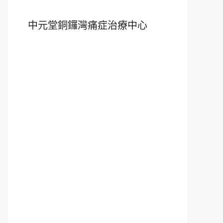
中元堂銅鑼灣痛症治療中心