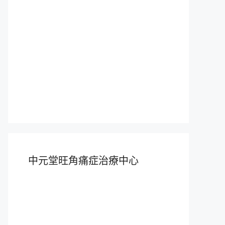
中元堂旺角痛症治療中心