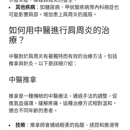
其他疾病
：如糖尿病、甲狀腺疾病等內科病症也
可能影響肩部，增加患上肩周炎的風險。
如何用中醫進行肩周炎的治
療？
中醫對於肩周炎有著獨特而有效的治療方法，包括
推拿與針灸，以下是詳細介紹：
中醫推拿
推拿是一種傳統的中醫療法，通過手法的調整，促
進氣血循環，緩解疼痛。這種治療方式相對溫和，
適合不同年齡的患者。
技術
：推拿師會通過輕柔的指壓、揉捏和推滑等