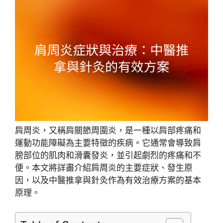
肩周炎，又稱肩關節周圍炎，是一種以肩部疼痛和
運動功能障礙為主要特徵的疾病。它通常會導致肩
膀部位的肌肉和滑囊發炎，並引起劇烈的疼痛和不
便。本文將詳盡介紹肩周炎的主要症狀、發生原
因，以及中醫推拿與針灸作為有效治療方案的基本
原理。