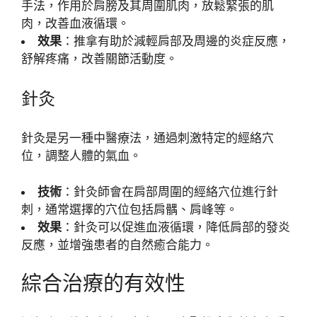
手法，作用於肩膀及其周圍肌肉，放鬆緊張的肌
肉，改善血液循環。
效果
：推拿有助於減輕肩部及周邊的炎症反應，
舒解疼痛，改善關節活動度。
針灸
針灸是另一種中醫療法，通過刺激特定的經絡穴
位，調整人體的氣血。
技術
：針灸師會在肩部周圍的經絡穴位進行針
刺，通常選擇的穴位包括肩髃、肩峰等。
效果
：針灸可以促進血液循環，降低肩部的發炎
反應，並增強患者的自然癒合能力。
綜合治療的有效性