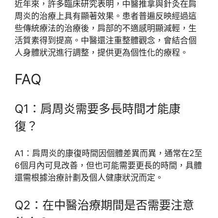
近年來，許多臨床研究表明，中醫推拿與針灸在肩
周炎的治療上具有顯著效果。患者普遍反映經過這
些傳統療法的治療後，肩部的不適感明顯減輕，生
活質素得到提高。中醫還注重整體觀念，會結合個
人身體狀況進行調整，提供更為個性化的療程。
FAQ
Q1：肩周炎需要多長時間才能康
復？
A1：肩周炎的康復時間因個體差異而異，通常在2至
6個月內可見改善，但也可能需要更長的時間，具體
還需根據治療計劃及個人健康狀況而定。
Q2：在中醫治療期間是否需要注意