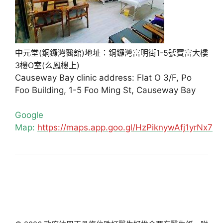
中元堂(銅鑼灣醫舘)地址：銅鑼灣富明街1-5號寶富大樓
3樓O室(么鳳樓上)
Causeway Bay clinic address: Flat O 3/F, Po
Foo Building, 1-5 Foo Ming St, Causeway Bay
Google
Map:
https://maps.app.goo.gl/HzPiknywAfj1yrNx7