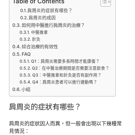
Table of Contents
肩周炎的症狀有哪些？
肩周炎的成因
如何用中醫進行肩周炎的治療？
中醫推拿
針灸
綜合治療的有效性
FAQ
Q1：肩周炎需要多長時間才能康復？
Q2：在中醫治療期間是否需要注意飲食？
Q3：中醫推拿和針灸是否有副作用？
Q4：肩周炎患者可以進行運動嗎？
小結
肩周炎的症狀有哪些？
肩周炎的症狀因人而異，但一般會出現以下幾種常
見情況：