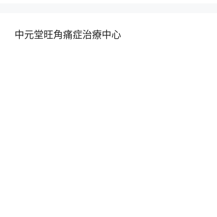
中元堂旺角痛症治療中心