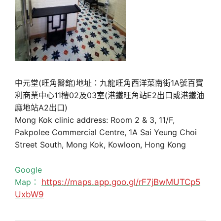
中元堂(旺角醫舘)地址：九龍旺角西洋菜南街1A號百寶
利商業中心11樓02及03室(港鐵旺角站E2出口或港鐵油
麻地站A2出口)
Mong Kok clinic address: Room 2 & 3, 11/F,
Pakpolee Commercial Centre, 1A Sai Yeung Choi
Street South, Mong Kok, Kowloon, Hong Kong
Google
Map：
https://maps.app.goo.gl/rF7jBwMUTCp5
UxbW9