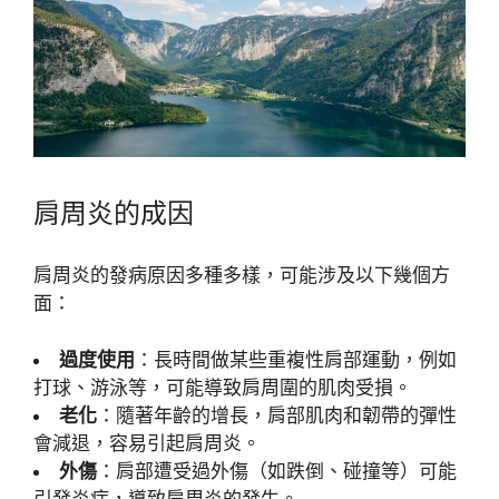
肩周炎的成因
肩周炎的發病原因多種多樣，可能涉及以下幾個方
面：
過度使用
：長時間做某些重複性肩部運動，例如
打球、游泳等，可能導致肩周圍的肌肉受損。
老化
：隨著年齡的增長，肩部肌肉和韌帶的彈性
會減退，容易引起肩周炎。
外傷
：肩部遭受過外傷（如跌倒、碰撞等）可能
引發炎症，導致肩周炎的發生。