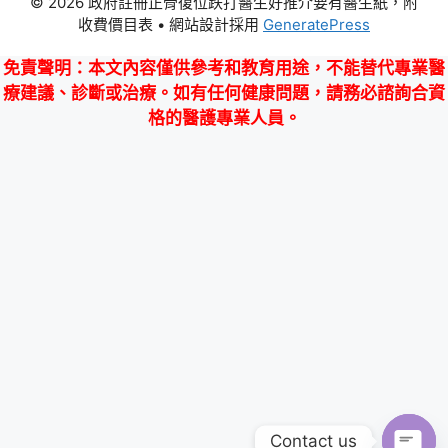
© 2026 政府註冊正骨復位跌打醫生好推介要有醫生紙，附
收費價目表
• 網站設計採用
GeneratePress
免責聲明
：本文內容僅供參考和教育用途，不能替代專業醫
療建議、診斷或治療。如有任何健康問題，請務必諮詢合資
格的醫護專業人員。
Contact us