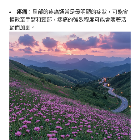
疼痛
：肩部的疼痛通常是最明顯的症狀，可能會
擴散至手臂和頸部，疼痛的強烈程度可能會隨著活
動而加劇。