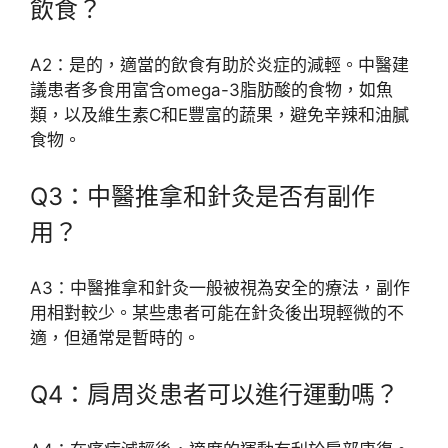
飲食？
A2：是的，適當的飲食有助於炎症的減輕。中醫建
議患者多食用富含omega-3脂肪酸的食物，如魚
類，以及維生素C和E豐富的蔬果，避免辛辣和油膩
食物。
Q3：中醫推拿和針灸是否有副作
用？
A3：中醫推拿和針灸一般被視為安全的療法，副作
用相對較少。某些患者可能在針灸後出現輕微的不
適，但通常是暫時的。
Q4：肩周炎患者可以進行運動嗎？