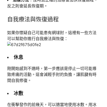
反之則會延長恢復期。
自我療法與恢復過程
如果你懷疑自己可能患有網球肘，這裡有一些方法
可以幫助你進行自我療法與恢復：
休息
剛開始感到不適時，第一步應該是停止一切可能導
致疼痛的活動。這會減輕手肘的負擔，讓肌腱有時
間自我修復。
冰敷
在衝擊發作的前幾天，可以適當地使用冰敷。用冰