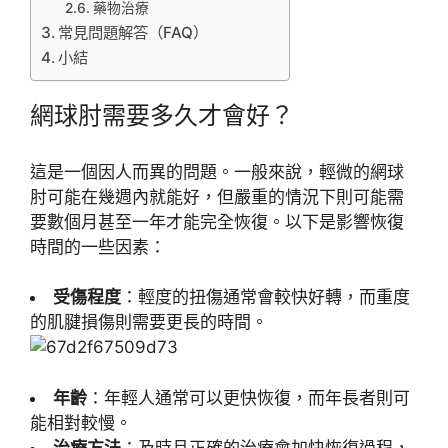
藥物治療
常見問題解答（FAQ）
小結
網球肘需要多久才會好？
這是一個因人而異的問題。一般來說，輕微的網球
肘可能在幾週內就能好，但嚴重的情況下則可能需
要數個月甚至一年才能完全恢復。以下是影響恢復
時間的一些因素：
受傷程度
：輕度的扭傷通常會較快好轉，而重度
的肌腱損傷則需要更長的時間。
年齡
：年輕人通常可以更快恢復，而年長者則可
能相對較慢。
治療方法
：及時且正確的治療會加快恢復過程，