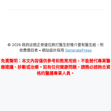
© 2026 政府註冊正骨復位跌打醫生好推介要有醫生紙，附
收費價目表
• 網站設計採用
GeneratePress
免責聲明
：本文內容僅供參考和教育用途，不能替代專業醫
療建議、診斷或治療。如有任何健康問題，請務必諮詢合資
格的醫護專業人員。