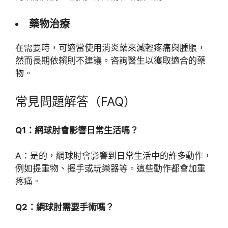
藥物治療
在需要時，可適當使用消炎藥來減輕疼痛與腫脹，
然而長期依賴則不建議。咨詢醫生以獲取適合的藥
物。
常見問題解答（FAQ）
Q1：網球肘會影響日常生活嗎？
A：是的，網球肘會影響到日常生活中的許多動作，
例如提重物、握手或玩樂器等。這些動作都會加重
疼痛。
Q2：網球肘需要手術嗎？