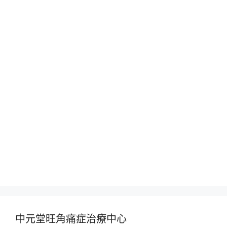
中元堂旺角痛症治療中心