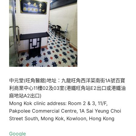
中元堂(旺角醫舘)地址：九龍旺角西洋菜南街1A號百寶
利商業中心11樓02及03室(港鐵旺角站E2出口或港鐵油
麻地站A2出口)
Mong Kok clinic address: Room 2 & 3, 11/F,
Pakpolee Commercial Centre, 1A Sai Yeung Choi
Street South, Mong Kok, Kowloon, Hong Kong
Google