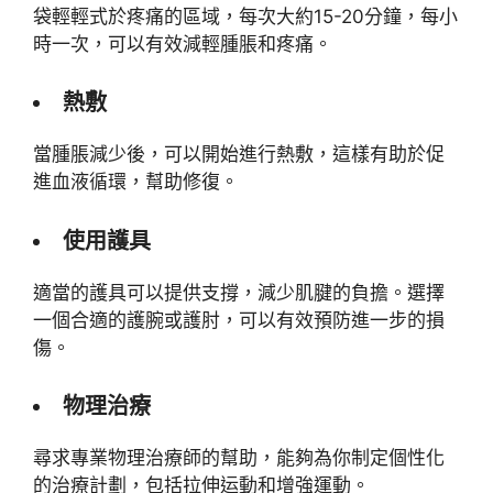
袋輕輕式於疼痛的區域，每次大約15-20分鐘，每小
時一次，可以有效減輕腫脹和疼痛。
熱敷
當腫脹減少後，可以開始進行熱敷，這樣有助於促
進血液循環，幫助修復。
使用護具
適當的護具可以提供支撐，減少肌腱的負擔。選擇
一個合適的護腕或護肘，可以有效預防進一步的損
傷。
物理治療
尋求專業物理治療師的幫助，能夠為你制定個性化
的治療計劃，包括拉伸运動和增強運動。