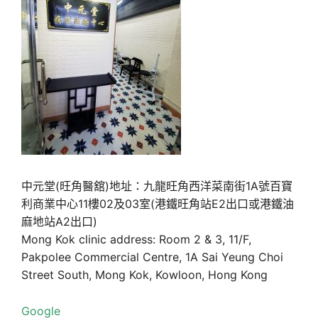
中元堂(旺角醫舘)地址：九龍旺角西洋菜南街1A號百寶
利商業中心11樓02及03室(港鐵旺角站E2出口或港鐵油
麻地站A2出口)
Mong Kok clinic address: Room 2 & 3, 11/F,
Pakpolee Commercial Centre, 1A Sai Yeung Choi
Street South, Mong Kok, Kowloon, Hong Kong
Google