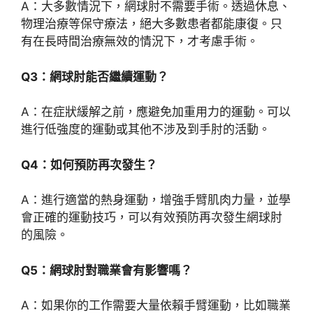
A：大多數情況下，網球肘不需要手術。透過休息、
物理治療等保守療法，絕大多數患者都能康復。只
有在長時間治療無效的情況下，才考慮手術。
Q3：網球肘能否繼續運動？
A：在症狀緩解之前，應避免加重用力的運動。可以
進行低強度的運動或其他不涉及到手肘的活動。
Q4：如何預防再次發生？
A：進行適當的熱身運動，增強手臂肌肉力量，並學
會正確的運動技巧，可以有效預防再次發生網球肘
的風險。
Q5：網球肘對職業會有影響嗎？
A：如果你的工作需要大量依賴手臂運動，比如職業