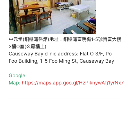
中元堂(銅鑼灣醫舘)地址：銅鑼灣富明街1-5號寶富大樓
3樓O室(么鳳樓上)
Causeway Bay clinic address: Flat O 3/F, Po
Foo Building, 1-5 Foo Ming St, Causeway Bay
Google
Map:
https://maps.app.goo.gl/HzPiknywAfj1yrNx7