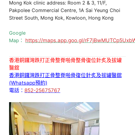
Mong Kok clinic address: Room 2 & 3, 11/F,
Pakpolee Commercial Centre, 1A Sai Yeung Choi
Street South, Mong Kok, Kowloon, Hong Kong
Google
Map：
https://maps.app.goo.gl/rF7jBwMUTCp5Uxb
香港銅鑼灣跌打正骨整脊啪骨整骨復位針炙及拔罐
醫舘
香港銅鑼灣跌打正骨整脊啪骨復位針炙及拔罐醫舘
(Whatsapp預約)
電話：
852-25675767