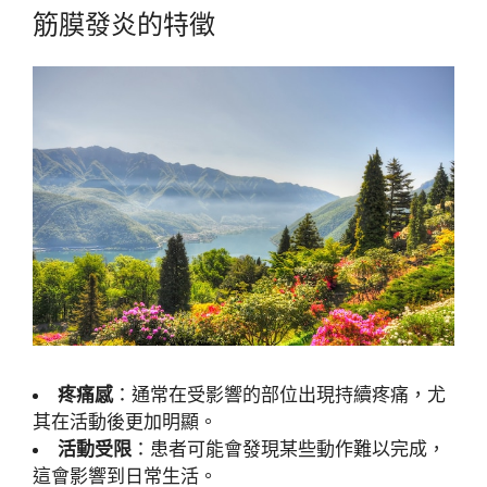
筋膜發炎的特徵
疼痛感
：通常在受影響的部位出現持續疼痛，尤
其在活動後更加明顯。
活動受限
：患者可能會發現某些動作難以完成，
這會影響到日常生活。