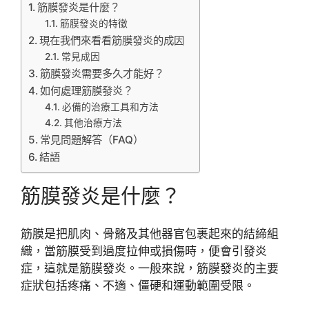
筋膜發炎是什麼？
筋膜發炎的特徵
現在我們來看看筋膜發炎的成因
常見成因
筋膜發炎需要多久才能好？
如何處理筋膜發炎？
必備的治療工具和方法
其他治療方法
常見問題解答（FAQ）
結語
筋膜發炎是什麼？
筋膜是把肌肉、骨骼及其他器官包裹起來的結締組
織，當筋膜受到過度拉伸或損傷時，便會引發炎
症，這就是筋膜發炎。一般來說，筋膜發炎的主要
症狀包括疼痛、不適、僵硬和運動範圍受限。