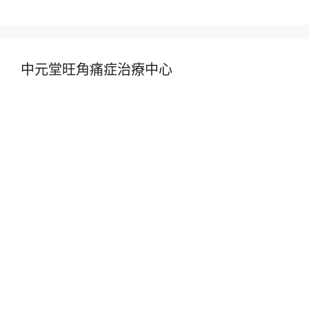
中元堂旺角痛症治療中心