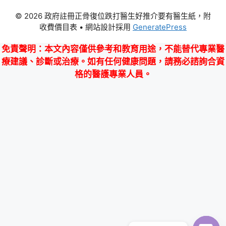
© 2026 政府註冊正骨復位跌打醫生好推介要有醫生紙，附
收費價目表
• 網站設計採用
GeneratePress
免責聲明
：本文內容僅供參考和教育用途，不能替代專業醫
療建議、診斷或治療。如有任何健康問題，請務必諮詢合資
格的醫護專業人員。