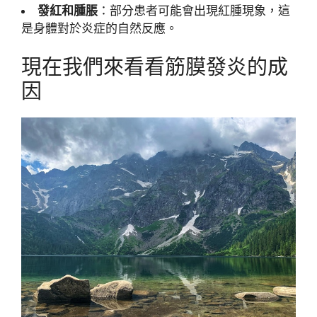
發紅和腫脹
：部分患者可能會出現紅腫現象，這
是身體對於炎症的自然反應。
現在我們來看看筋膜發炎的成
因