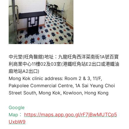
中元堂(旺角醫舘)地址：九龍旺角西洋菜南街1A號百寶
利商業中心11樓02及03室(港鐵旺角站E2出口或港鐵油
麻地站A2出口)
Mong Kok clinic address: Room 2 & 3, 11/F,
Pakpolee Commercial Centre, 1A Sai Yeung Choi
Street South, Mong Kok, Kowloon, Hong Kong
Google
Map：
https://maps.app.goo.gl/rF7jBwMUTCp5
UxbW9