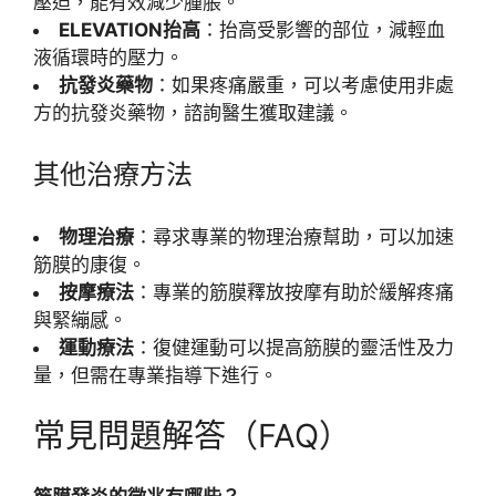
壓迫，能有效減少腫脹。
ELEVATION抬高
：抬高受影響的部位，減輕血
液循環時的壓力。
抗發炎藥物
：如果疼痛嚴重，可以考慮使用非處
方的抗發炎藥物，諮詢醫生獲取建議。
其他治療方法
物理治療
：尋求專業的物理治療幫助，可以加速
筋膜的康復。
按摩療法
：專業的筋膜釋放按摩有助於緩解疼痛
與緊繃感。
運動療法
：復健運動可以提高筋膜的靈活性及力
量，但需在專業指導下進行。
常見問題解答（FAQ）