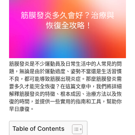
筋膜發炎是不少運動員及日常生活中的人常見的問
題，無論是由於運動過度、姿勢不當還是生活習慣
不良，都可能導致筋膜出現炎症。那麼筋膜發炎需
要多久才能完全恢復？在這篇文章中，我們將詳細
解釋筋膜發炎的特徵、根本成因、治療方法以及恢
復的時間，並提供一些實用的指南和工具，幫助你
早日康復。
Table of Contents