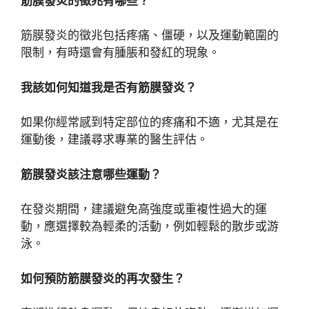
筋膜發炎的徵兆有哪些？
筋膜發炎的徵兆包括疼痛、僵硬，以及運動範圍的
限制，有時還會有腫脹和發紅的現象。
我該如何知道我是否有筋膜發炎？
如果你經常感到特定部位的疼痛和不適，尤其是在
運動後，建議尋求專業的醫生評估。
筋膜發炎該注意哪些運動？
在發炎期間，建議避免高強度或重複性過大的運
動，應選擇較為輕柔的活動，例如輕鬆的散步或游
泳。
如何預防筋膜發炎的再次發生？