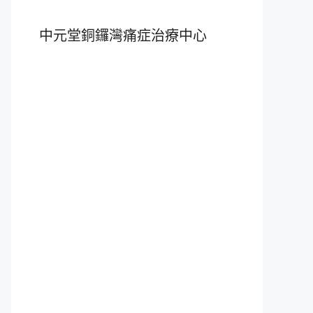
中元堂銅鑼灣痛症治療中心