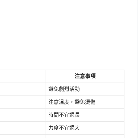
注意事項
避免劇烈活動
注意溫度，避免燙傷
時間不宜過長
力度不宜過大