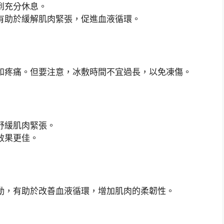
到充分休息。
有助於緩解肌肉緊張，促進血液循環。
和疼痛。但要注意，冰敷時間不宜過長，以免凍傷。
舒緩肌肉緊張。
效果更佳。
動，有助於改善血液循環，增加肌肉的柔韌性。