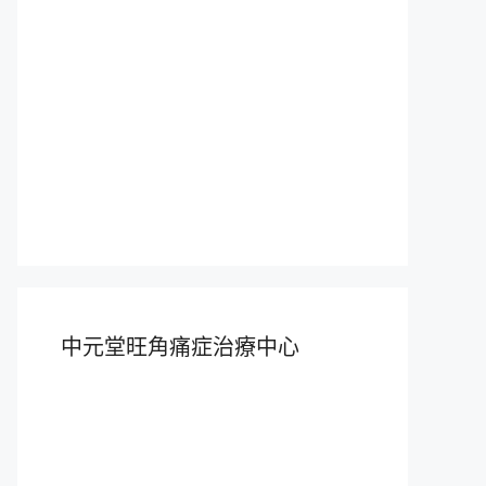
中元堂旺角痛症治療中心