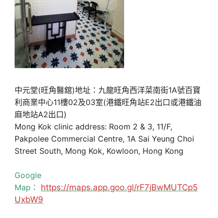
中元堂(旺角醫舘)地址：九龍旺角西洋菜南街1A號百寶
利商業中心11樓02及03室(港鐵旺角站E2出口或港鐵油
麻地站A2出口)
Mong Kok clinic address: Room 2 & 3, 11/F,
Pakpolee Commercial Centre, 1A Sai Yeung Choi
Street South, Mong Kok, Kowloon, Hong Kong
Google
Map：
https://maps.app.goo.gl/rF7jBwMUTCp5
UxbW9