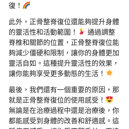
復！
此外，正骨整脊復位還能夠提升身體
的靈活性和活動範圍！
通過調整
脊椎和關節的位置，正骨整脊復位能
夠減少僵硬和限制，讓你的身體更加
靈活自如。這種提升靈活性的效果，
讓你能夠享受更多動態的生活！
最後，我們還有一個重要的原因，那
就是正骨整脊復位的使用感受！
無論是在治療過程中還是治療後，你
都能感受到身體的改善和舒適感。這