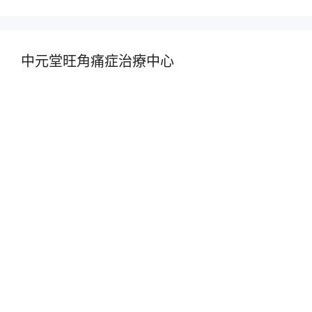
中元堂旺角痛症治療中心