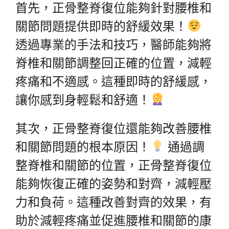
首先，正骨整脊復位能夠針對腰椎和
關節問題提供即時的舒緩效果！
透過專業的手法和技巧，醫師能夠將
脊椎和關節調整回正確的位置，減輕
疼痛和不適感。這種即時的舒緩感，
讓你感到身輕鬆和舒適！
其次，正骨整脊復位還能夠改善腰椎
和關節問題的根本原因！
通過調
整脊椎和關節的位置，正骨整脊復位
能夠恢復正確的姿勢和對齊，減輕壓
力和負荷。這種改善對齊的效果，有
助於減輕疼痛並促進腰椎和關節的康