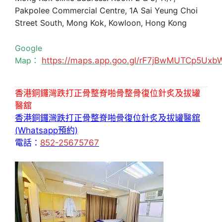
Pakpolee Commercial Centre, 1A Sai Yeung Choi
Street South, Mong Kok, Kowloon, Hong Kong
Google
Map：
https://maps.app.goo.gl/rF7jBwMUTCp5Uxb
香港銅鑼灣跌打正骨整脊啪骨整骨復位針炙及拔罐
醫舘
香港銅鑼灣跌打正骨整脊啪骨復位針炙及拔罐醫舘
(Whatsapp預約)
電話：
852-25675767