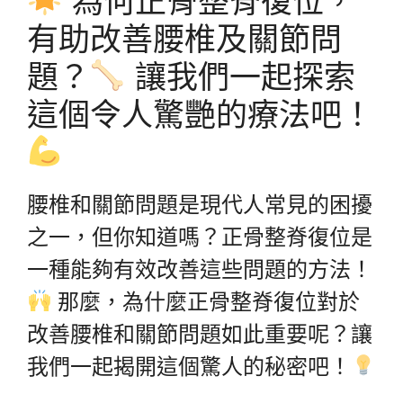
為何正骨整脊復位，
有助改善腰椎及關節問
題？
讓我們一起探索
這個令人驚艷的療法吧！
腰椎和關節問題是現代人常見的困擾
之一，但你知道嗎？正骨整脊復位是
一種能夠有效改善這些問題的方法！
那麼，為什麼正骨整脊復位對於
改善腰椎和關節問題如此重要呢？讓
我們一起揭開這個驚人的秘密吧！