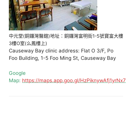
中元堂(銅鑼灣醫舘)地址：銅鑼灣富明街1-5號寶富大樓
3樓O室(么鳳樓上)
Causeway Bay clinic address: Flat O 3/F, Po
Foo Building, 1-5 Foo Ming St, Causeway Bay
Google
Map:
https://maps.app.goo.gl/HzPiknywAfj1yrNx7