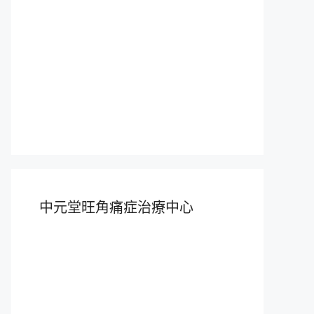
中元堂旺角痛症治療中心