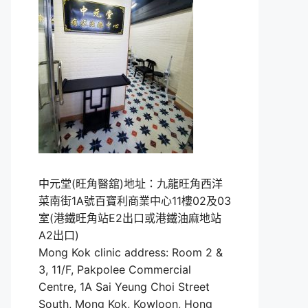
中元堂(旺角醫舘)地址：九龍旺角西洋
菜南街1A號百寶利商業中心11樓02及03
室(港鐵旺角站E2出口或港鐵油麻地站
A2出口)
Mong Kok clinic address: Room 2 &
3, 11/F, Pakpolee Commercial
Centre, 1A Sai Yeung Choi Street
South, Mong Kok, Kowloon, Hong