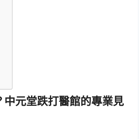
？中元堂跌打醫館的專業見