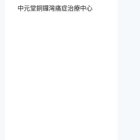
中元堂銅鑼灣痛症治療中心