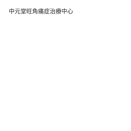
中元堂旺角痛症治療中心