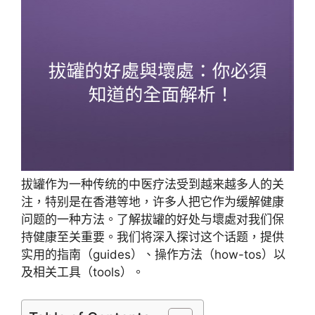
拔罐作为一种传统的中医疗法受到越来越多人的关
注，特别是在香港等地，许多人把它作为缓解健康
问题的一种方法。了解拔罐的好处与壞處对我们保
持健康至关重要。我们将深入探讨这个话题，提供
实用的指南（guides）、操作方法（how-tos）以
及相关工具（tools）。