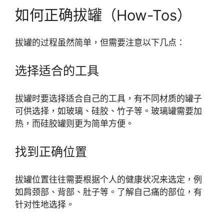
如何正确拔罐（How-Tos）
拔罐的过程虽然简单，但需要注意以下几点：
选择适合的工具
拔罐时要选择适合自己的工具，有不同材质的罐子
可供选择，如玻璃、硅胶、竹子等。玻璃罐需要加
热，而硅胶罐则更为简单方便。
找到正确位置
拔罐位置往往需要根据个人的健康状况来选定，例
如肩颈部、背部、肚子等。了解自己痛的部位，有
针对性地选择。