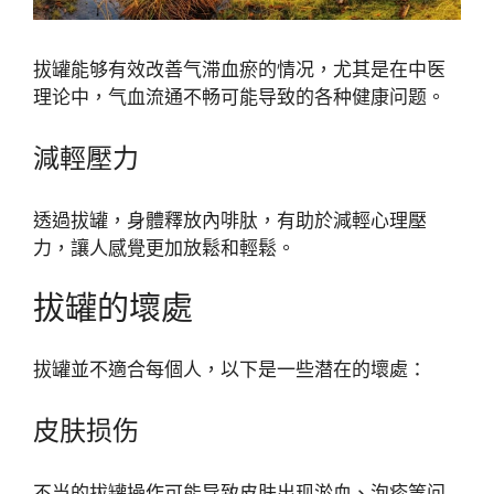
拔罐能够有效改善气滞血瘀的情况，尤其是在中医
理论中，气血流通不畅可能导致的各种健康问题。
減輕壓力
透過拔罐，身體釋放內啡肽，有助於減輕心理壓
力，讓人感覺更加放鬆和輕鬆。
拔罐的壞處
拔罐並不適合每個人，以下是一些潜在的壞處：
皮肤损伤
不当的拔罐操作可能导致皮肤出现淤血、泡疹等问