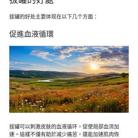
拔罐的好处主要体现在以下几个方面：
促進血液循環
拔罐可以刺激皮肤的血液循环，促使局部血流加
速。這樣不僅有助於减少痛苦，還能加速肌肉恢