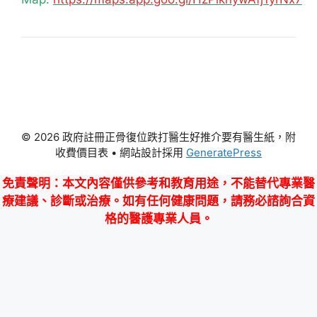
© 2026 政府註冊正骨復位跌打醫生好推介要有醫生紙，附
收費價目表
• 網站設計採用
GeneratePress
免責聲明
：本文內容僅供參考和教育用途，不能替代專業醫
療建議、診斷或治療。如有任何健康問題，請務必諮詢合資
格的醫護專業人員。