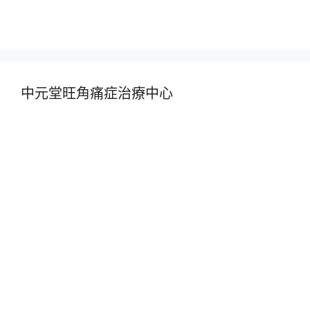
中元堂旺角痛症治療中心