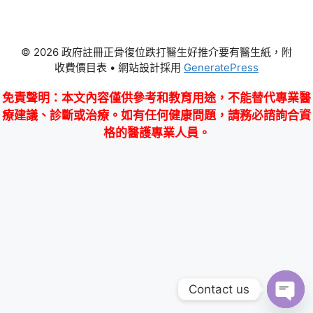
© 2026 政府註冊正骨復位跌打醫生好推介要有醫生紙，附
收費價目表
• 網站設計採用
GeneratePress
免責聲明
：本文內容僅供參考和教育用途，不能替代專業醫
療建議、診斷或治療。如有任何健康問題，請務必諮詢合資
格的醫護專業人員。
Contact us