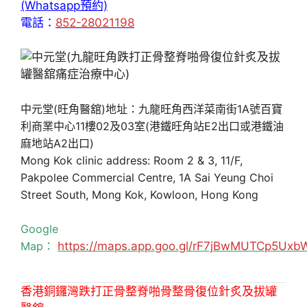
(Whatsapp預約)
電話：
852-28021198
中元堂(旺角醫舘)地址：九龍旺角西洋菜南街1A號百寶
利商業中心11樓02及03室(港鐵旺角站E2出口或港鐵油
麻地站A2出口)
Mong Kok clinic address: Room 2 & 3, 11/F,
Pakpolee Commercial Centre, 1A Sai Yeung Choi
Street South, Mong Kok, Kowloon, Hong Kong
Google
Map：
https://maps.app.goo.gl/rF7jBwMUTCp5Uxb
香港銅鑼灣跌打正骨整脊啪骨整骨復位針炙及拔罐