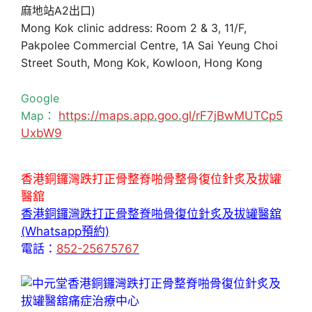
麻地站A2出口)
Mong Kok clinic address: Room 2 & 3, 11/F,
Pakpolee Commercial Centre, 1A Sai Yeung Choi
Street South, Mong Kok, Kowloon, Hong Kong
Google
Map：
https://maps.app.goo.gl/rF7jBwMUTCp5
UxbW9
香港銅鑼灣跌打正骨整脊啪骨整骨復位針炙及拔罐
醫舘
香港銅鑼灣跌打正骨整脊啪骨復位針炙及拔罐醫舘
(Whatsapp預約)
電話：
852-25675767