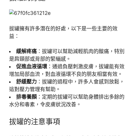
拔罐擁有許多潛在的好處，以下是一些主要的效
益：
緩解疼痛
：拔罐可以幫助減輕肌肉的酸痛，特別
是肩頸部或背部的緊繃感。
促進血液循環
：通過負壓刺激皮膚，拔罐能有效
增加局部血流，對血液循環不良的朋友相當有效。
舒緩壓力
：拔罐的過程中，許多人會感到放鬆，
這對壓力管理有幫助。
排毒養顏
：定期的拔罐可以幫助身體排出多餘的
水分和毒素，令皮膚狀況改善。
拔罐的注意事項