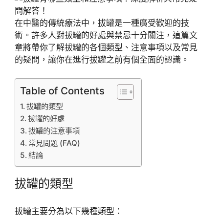
在中醫的傳統療法中，拔罐是一種廣受歡迎的技
術。許多人對拔罐的好處與禁忌十分關注，這篇文
章將帶你了解拔罐的各個類型、注意事項以及常見
的疑問，讓你在進行拔罐之前有個全面的認識。
Table of Contents
拔罐的類型
拔罐的好處
拔罐的注意事項
常見問題 (FAQ)
結論
拔罐的類型
拔罐主要分為以下幾種類型：