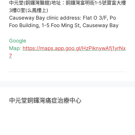
中元堂(銅鑼灣醫舘)地址：銅鑼灣富明街1-5號寶富大樓
3樓O室(么鳳樓上)
Causeway Bay clinic address: Flat O 3/F, Po
Foo Building, 1-5 Foo Ming St, Causeway Bay
Google
Map:
https://maps.app.goo.gl/HzPiknywAfj1yrNx
7
中元堂銅鑼灣痛症治療中心