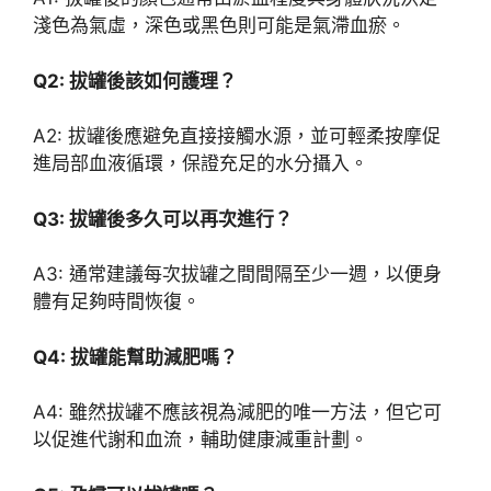
淺色為氣虛，深色或黑色則可能是氣滯血瘀。
Q2: 拔罐後該如何護理？
A2: 拔罐後應避免直接接觸水源，並可輕柔按摩促
進局部血液循環，保證充足的水分攝入。
Q3: 拔罐後多久可以再次進行？
A3: 通常建議每次拔罐之間間隔至少一週，以便身
體有足夠時間恢復。
Q4: 拔罐能幫助減肥嗎？
A4: 雖然拔罐不應該視為減肥的唯一方法，但它可
以促進代謝和血流，輔助健康減重計劃。