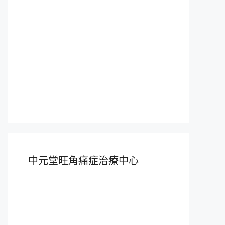
中元堂旺角痛症治療中心