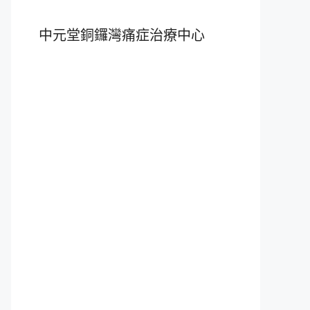
中元堂銅鑼灣痛症治療中心