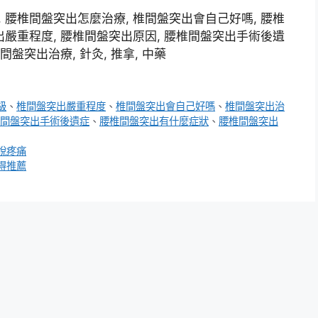
 腰椎間盤突出怎麼治療, 椎間盤突出會自己好嗎, 腰椎
出嚴重程度, 腰椎間盤突出原因, 腰椎間盤突出手術後遺
間盤突出治療, 針灸, 推拿, 中藥
級
、
椎間盤突出嚴重程度
、
椎間盤突出會自己好嗎
、
椎間盤突出治
間盤突出手術後遺症
、
腰椎間盤突出有什麼症狀
、
腰椎間盤突出
脫疼痛
得推薦