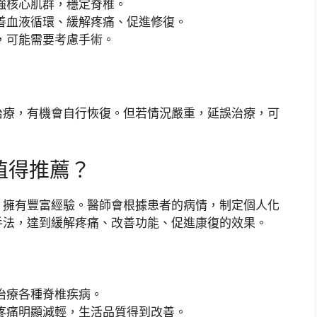
強核心肌群，穩定脊椎。
善血液循環、緩解疼痛、促進修復。
，可能需要考慮手術。
治療，有機會自行恢復。但若情況嚴重，延誤治療，可
值得推薦？
，擁有豐富經驗。醫師會根據患者的病情，制定個人化
手法，達到緩解疼痛、改善功能、促進康復的效果。
治療各種脊椎疾病。
疼痛明顯減輕，生活品質得到改善。