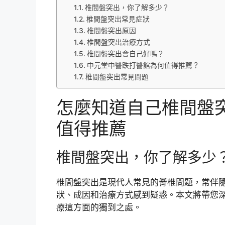
椎間盤突出，你了解多少？
椎間盤突出常見症狀
椎間盤突出原因
椎間盤突出治療方式
椎間盤突出會自己好嗎？
中元堂中醫跌打醫館為何值得推薦？
椎間盤突出常見問題
怎麼知道自己椎間盤
值得推薦
椎間盤突出，你了解多少
椎間盤突出是現代人常見的脊椎問題，常伴
狀、成因和治療方式感到疑惑。本文將帶您
療這方面的獨到之處。