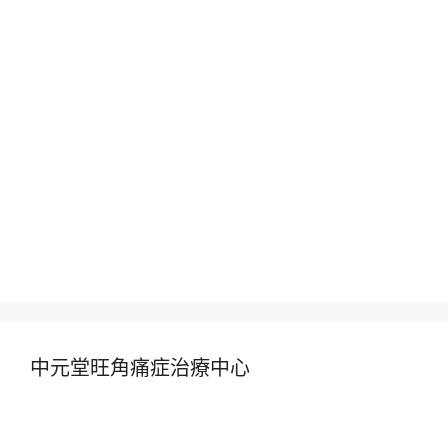
中元堂旺角痛症治療中心