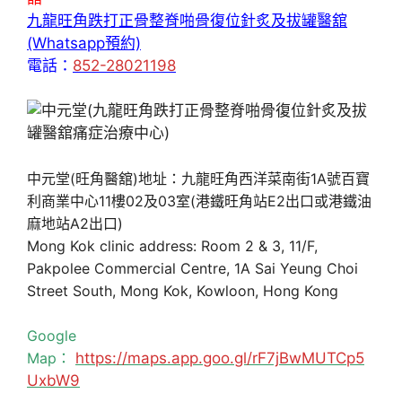
九龍旺角跌打正骨整脊啪骨復位針炙及拔罐醫舘
(Whatsapp預約)
電話：
852-28021198
中元堂(旺角醫舘)地址：九龍旺角西洋菜南街1A號百寶
利商業中心11樓02及03室(港鐵旺角站E2出口或港鐵油
麻地站A2出口)
Mong Kok clinic address: Room 2 & 3, 11/F,
Pakpolee Commercial Centre, 1A Sai Yeung Choi
Street South, Mong Kok, Kowloon, Hong Kong
Google
Map：
https://maps.app.goo.gl/rF7jBwMUTCp5
UxbW9