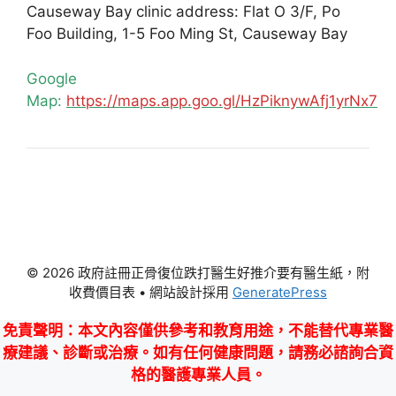
Causeway Bay clinic address: Flat O 3/F, Po
Foo Building, 1-5 Foo Ming St, Causeway Bay
Google
Map:
https://maps.app.goo.gl/HzPiknywAfj1yrNx7
© 2026 政府註冊正骨復位跌打醫生好推介要有醫生紙，附
收費價目表
• 網站設計採用
GeneratePress
免責聲明
：本文內容僅供參考和教育用途，不能替代專業醫
療建議、診斷或治療。如有任何健康問題，請務必諮詢合資
格的醫護專業人員。