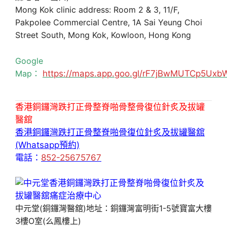
Mong Kok clinic address: Room 2 & 3, 11/F,
Pakpolee Commercial Centre, 1A Sai Yeung Choi
Street South, Mong Kok, Kowloon, Hong Kong
Google
Map：
https://maps.app.goo.gl/rF7jBwMUTCp5Uxb
香港銅鑼灣跌打正骨整脊啪骨整骨復位針炙及拔罐
醫舘
香港銅鑼灣跌打正骨整脊啪骨復位針炙及拔罐醫舘
(Whatsapp預約)
電話：
852-25675767
中元堂(銅鑼灣醫舘)地址：銅鑼灣富明街1-5號寶富大樓
3樓O室(么鳳樓上)