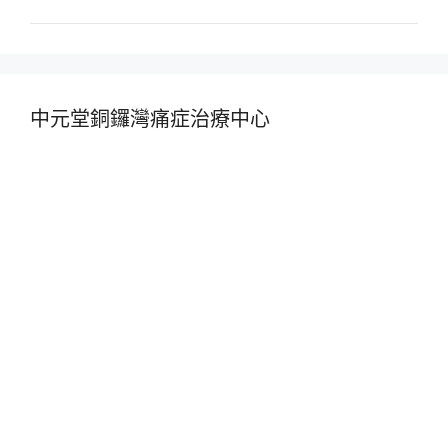
中元堂銅鑼灣痛症治療中心