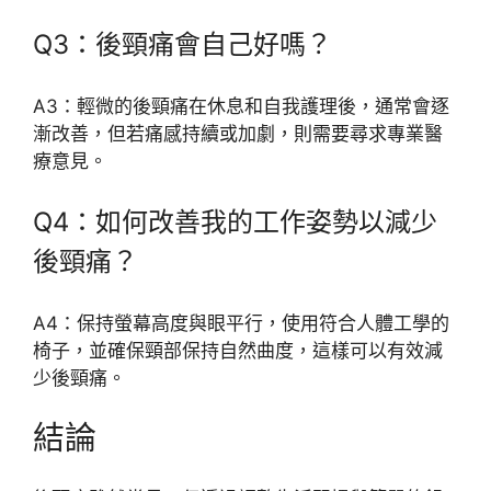
Q3：後頸痛會自己好嗎？
A3：輕微的後頸痛在休息和自我護理後，通常會逐
漸改善，但若痛感持續或加劇，則需要尋求專業醫
療意見。
Q4：如何改善我的工作姿勢以減少
後頸痛？
A4：保持螢幕高度與眼平行，使用符合人體工學的
椅子，並確保頸部保持自然曲度，這樣可以有效減
少後頸痛。
結論