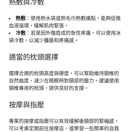
熱敷與冷敷
熱敷
：使用熱水袋或熱毛巾熱敷痛點，能夠促進
血液循環，緩解肌肉緊張。
冷敷
：若是因外傷造成的急性疼痛，可以使用冰
袋冷敷，以減少腫脹和疼痛感。
適當的枕頭選擇
選擇合適的枕頭高度與硬度，可以幫助維持頸椎的
自然曲度，減少在睡眠時對頸部的壓力。建議使用
頸椎專用的枕頭，提供良好的支撐。
按摩與指壓
專業的按摩或指壓可以有效緩解後頸部的緊繃感。
可以考慮定期前往按摩店，或學習一些簡單的自我