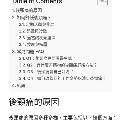
Table of Contents
後頸痛的原因
如何舒緩後頸痛？
定期活動與伸展
熱敷與冷敷
適當的枕頭選擇
按摩與指壓
常見問題 FAQ
Q1：後頸痛需要看醫生嗎？
Q2：有什麼非藥物的後頸痛舒緩方法？
Q3：後頸痛會自己好嗎？
Q4：如何改善我的工作姿勢以減少後頸痛？
結論
後頸痛的原因
後頸痛的原因多種多樣，主要包括以下幾個方面：