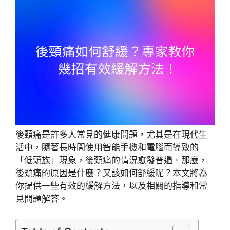
後頸痛是許多人常見的健康問題，尤其是在現代生
活中，隨著長時間使用智能手機和電腦而導致的
「低頭族」現象，後頸痛的情況愈發普遍。那麼，
後頸痛的原因是什麼？又該如何舒緩呢？本文將為
你提供一些有效的緩解方法，以及相關的指導和常
見問題解答。