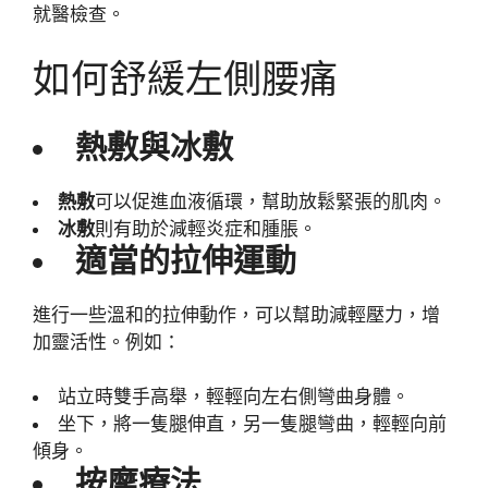
就醫檢查。
如何舒緩左側腰痛
熱敷與冰敷
熱敷
可以促進血液循環，幫助放鬆緊張的肌肉。
冰敷
則有助於減輕炎症和腫脹。
適當的拉伸運動
進行一些溫和的拉伸動作，可以幫助減輕壓力，增
加靈活性。例如：
站立時雙手高舉，輕輕向左右側彎曲身體。
坐下，將一隻腿伸直，另一隻腿彎曲，輕輕向前
傾身。
按摩療法