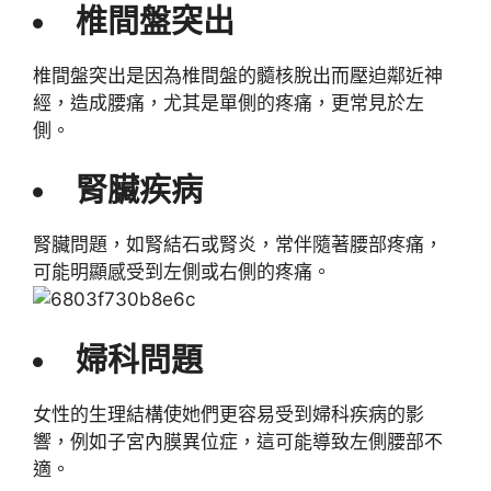
椎間盤突出
椎間盤突出是因為椎間盤的髓核脫出而壓迫鄰近神
經，造成腰痛，尤其是單側的疼痛，更常見於左
側。
腎臟疾病
腎臟問題，如腎結石或腎炎，常伴隨著腰部疼痛，
可能明顯感受到左側或右側的疼痛。
婦科問題
女性的生理結構使她們更容易受到婦科疾病的影
響，例如子宮內膜異位症，這可能導致左側腰部不
適。