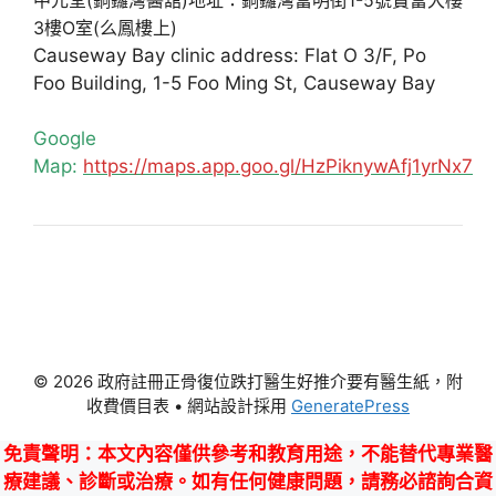
3樓O室(么鳳樓上)
Causeway Bay clinic address: Flat O 3/F, Po
Foo Building, 1-5 Foo Ming St, Causeway Bay
Google
Map:
https://maps.app.goo.gl/HzPiknywAfj1yrNx7
© 2026 政府註冊正骨復位跌打醫生好推介要有醫生紙，附
收費價目表
• 網站設計採用
GeneratePress
免責聲明
：本文內容僅供參考和教育用途，不能替代專業醫
療建議、診斷或治療。如有任何健康問題，請務必諮詢合資