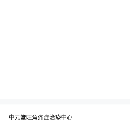
中元堂旺角痛症治療中心