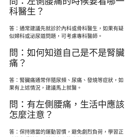
問：左側腰痛的時候要看哪一
科醫生？
答：通常建議先就診於內科或骨科醫生，如果有疑
似婦科或泌尿道問題，可考慮專科醫師。
問：如何知道自己是不是腎臟
痛？
答：腎臟痛通常伴隨尿頻、尿痛、發燒等症狀，如
果有上述情況，建議馬上就醫。
問：有左側腰痛，生活中應該
怎麼注意？
答：保持適當的運動習慣，避免劇烈負荷，學習正