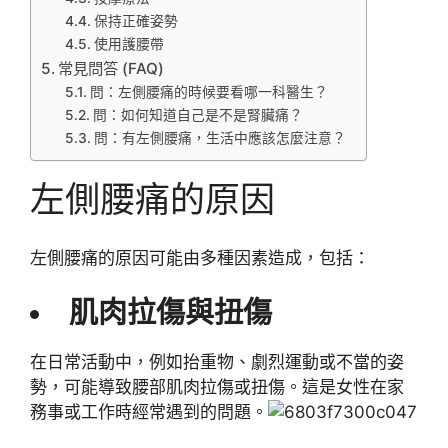
保持正確姿勢
使用護腰帶
常見問答 (FAQ)
問：左側腰痛的時候要看哪一科醫生？
問：如何知道自己是不是腎臟痛？
問：有左側腰痛，生活中應該怎麼注意？
左側腰痛的原因
左側腰痛的原因可能由多種因素造成，包括：
肌肉拉傷與扭傷
在日常活動中，例如抬重物、劇烈運動或不當的姿
勢，可能導致腰部肌肉拉傷或扭傷。這是女性在家
務事或工作時經常遇到的問題。