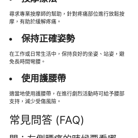
尋求專業按摩師的幫助，針對疼痛部位進行放鬆按
摩，有助於緩解疼痛。
保持正確姿勢
在工作或日常生活中，保持良好的坐姿、站姿，避
免長時間彎腰。
使用護腰帶
適當地使用護腰帶，在進行劇烈活動時可給予腰部
支持，減少受傷風險。
常見問答 (FAQ)