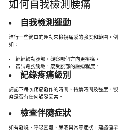
如何自我檢測腰痛
自我檢測運動
進行一些簡單的運動來檢視痛感的強度和範圍。例
如：
輕輕轉動腰部，觀察哪個方向更疼痛。
嘗試彎腰觸地，感受腰部的壓迫程度。
記錄疼痛級別
請記下每次疼痛發作的時間、持續時間及強度，觀
察是否有任何觸發因素。
檢查伴隨症狀
如有發燒、呼吸困難、尿液異常等症狀，建議儘早