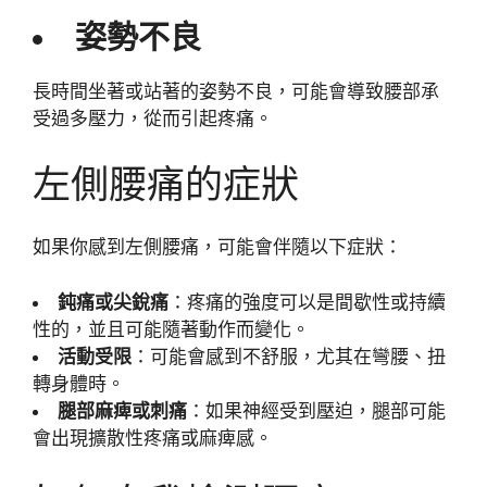
姿勢不良
長時間坐著或站著的姿勢不良，可能會導致腰部承
受過多壓力，從而引起疼痛。
左側腰痛的症狀
如果你感到左側腰痛，可能會伴隨以下症狀：
鈍痛或尖銳痛
：疼痛的強度可以是間歇性或持續
性的，並且可能隨著動作而變化。
活動受限
：可能會感到不舒服，尤其在彎腰、扭
轉身體時。
腿部麻痺或刺痛
：如果神經受到壓迫，腿部可能
會出現擴散性疼痛或麻痺感。