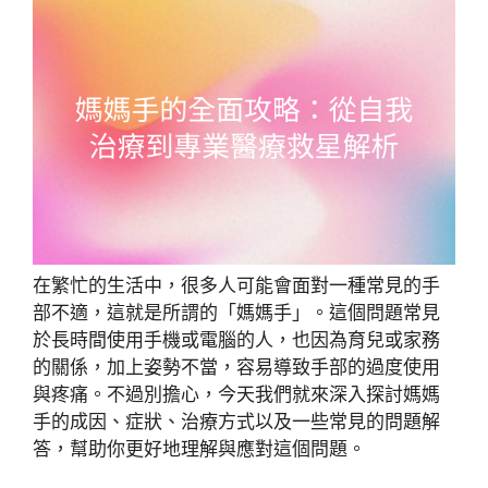
在繁忙的生活中，很多人可能會面對一種常見的手
部不適，這就是所謂的「媽媽手」。這個問題常見
於長時間使用手機或電腦的人，也因為育兒或家務
的關係，加上姿勢不當，容易導致手部的過度使用
與疼痛。不過別擔心，今天我們就來深入探討媽媽
手的成因、症狀、治療方式以及一些常見的問題解
答，幫助你更好地理解與應對這個問題。