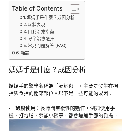
Table of Contents
媽媽手是什麼？成因分析
症狀表現
自我治療指南
專業治療選擇
常見問題解答 (FAQ)
結論
媽媽手是什麼？成因分析
媽媽手的醫學名稱為「腱鞘炎」，主要是發生在拇
指與食指的關節部位。以下是一些可能的成因：
過度使用
：長時間重複性的動作，例如使用手
機、打電腦、照顧小孩等，都會增加手部的負擔。