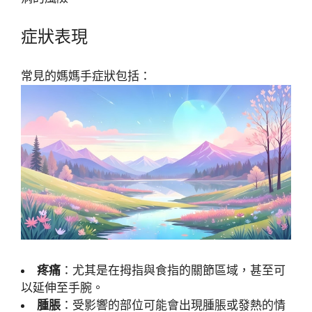
症狀表現
常見的媽媽手症狀包括：
疼痛
：尤其是在拇指與食指的關節區域，甚至可
以延伸至手腕。
腫脹
：受影響的部位可能會出現腫脹或發熱的情