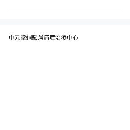
中元堂銅鑼灣痛症治療中心