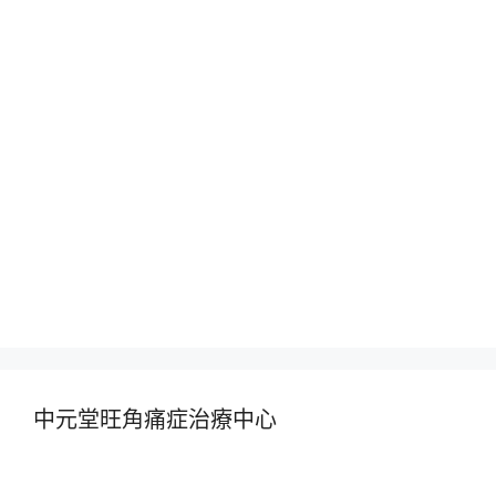
中元堂旺角痛症治療中心