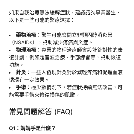
如果自我治療無法緩解症狀，建議諮詢專業醫生，
以下是一些可能的醫療選擇：
藥物治療
：醫生可能會開立非類固醇消炎藥
（NSAIDs），幫助減少疼痛與炎症。
物理治療
：專業的物理治療師會設計針對性的康
復計劃，例如超音波治療、手部練習等，幫助恢復
功能。
針灸
：一些人發現針灸對於減輕疼痛和促進血液
循環有一定效果。
手術
：極少數情況下，若症狀持續無法改善，可
能需要手術來修復損傷的肌腱。
常見問題解答 (FAQ)
Q1：媽媽手是什麼？