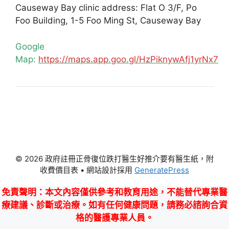
Causeway Bay clinic address: Flat O 3/F, Po
Foo Building, 1-5 Foo Ming St, Causeway Bay
Google
Map:
https://maps.app.goo.gl/HzPiknywAfj1yrNx7
© 2026 政府註冊正骨復位跌打醫生好推介要有醫生紙，附
收費價目表
• 網站設計採用
GeneratePress
免責聲明
：本文內容僅供參考和教育用途，不能替代專業醫
療建議、診斷或治療。如有任何健康問題，請務必諮詢合資
格的醫護專業人員。