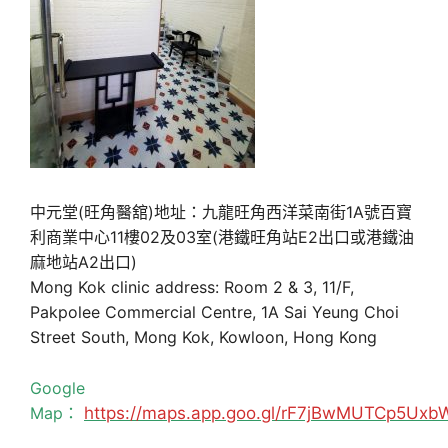
中元堂(旺角醫舘)地址：九龍旺角西洋菜南街1A號百寶
利商業中心11樓02及03室(港鐵旺角站E2出口或港鐵油
麻地站A2出口)
Mong Kok clinic address: Room 2 & 3, 11/F,
Pakpolee Commercial Centre, 1A Sai Yeung Choi
Street South, Mong Kok, Kowloon, Hong Kong
Google
Map：
https://maps.app.goo.gl/rF7jBwMUTCp5Uxb