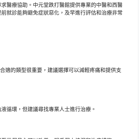
尋求醫療協助。中元堂跌打醫館提供專業的中醫和西醫
提前就診能夠避免症狀惡化，及早進行評估和治療非常
合適的類型很重要，建議選擇可以減輕疼痛和提供支
血液循環，但建議尋找專業人士進行治療。