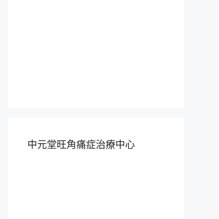
中元堂旺角痛症治療中心