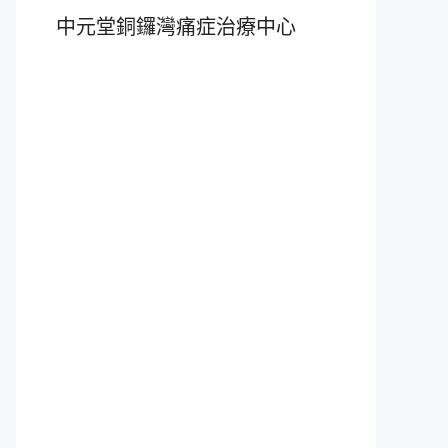
中元堂銅鑼灣痛症治療中心