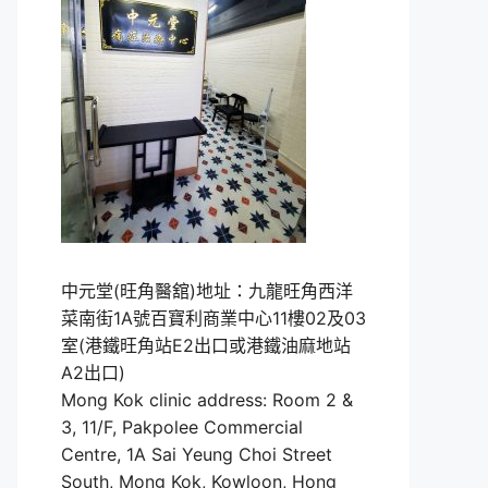
中元堂(旺角醫舘)地址：九龍旺角西洋
菜南街1A號百寶利商業中心11樓02及03
室(港鐵旺角站E2出口或港鐵油麻地站
A2出口)
Mong Kok clinic address: Room 2 &
3, 11/F, Pakpolee Commercial
Centre, 1A Sai Yeung Choi Street
South, Mong Kok, Kowloon, Hong