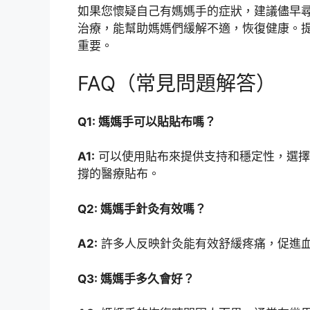
如果您懷疑自己有媽媽手的症狀，建議儘早
治療，能幫助媽媽們緩解不適，恢復健康。
重要。
FAQ（常見問題解答）
Q1: 媽媽手可以貼貼布嗎？
A1:
可以使用貼布來提供支持和穩定性，選擇
撐的醫療貼布。
Q2: 媽媽手針灸有效嗎？
A2:
許多人反映針灸能有效舒緩疼痛，促進
Q3: 媽媽手多久會好？