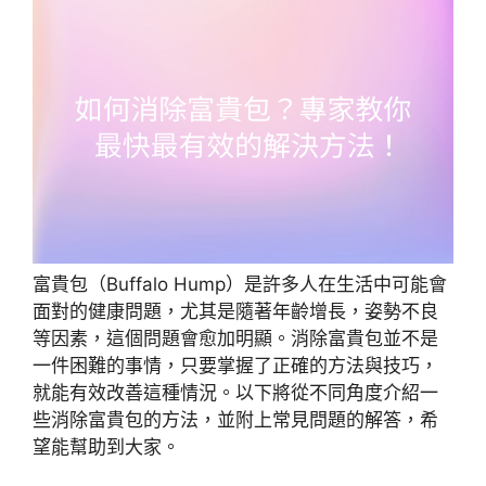
富貴包（Buffalo Hump）是許多人在生活中可能會
面對的健康問題，尤其是隨著年齡增長，姿勢不良
等因素，這個問題會愈加明顯。消除富貴包並不是
一件困難的事情，只要掌握了正確的方法與技巧，
就能有效改善這種情況。以下將從不同角度介紹一
些消除富貴包的方法，並附上常見問題的解答，希
望能幫助到大家。