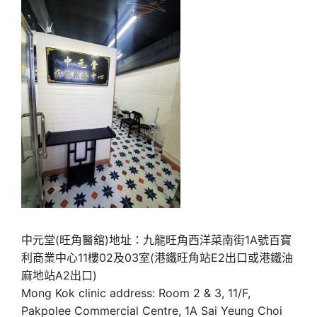
中元堂(旺角醫舘)地址：九龍旺角西洋菜南街1A號百寶
利商業中心11樓02及03室(港鐵旺角站E2出口或港鐵油
麻地站A2出口)
Mong Kok clinic address: Room 2 & 3, 11/F,
Pakpolee Commercial Centre, 1A Sai Yeung Choi