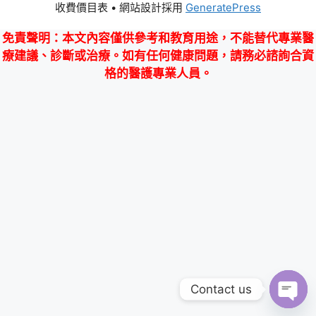
收費價目表
• 網站設計採用
GeneratePress
免責聲明
：本文內容僅供參考和教育用途，不能替代專業醫
療建議、診斷或治療。如有任何健康問題，請務必諮詢合資
格的醫護專業人員。
Contact us