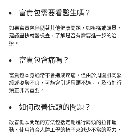
富貴包需要看醫生嗎？
如果富貴包伴隨著其他健康問題，如疼痛或頭暈，
建議盡快就醫檢查，了解是否有需要進一步的治
療。
富貴包會痛嗎？
富貴包本身通常不會造成疼痛，但由於周圍肌肉緊
繃或姿勢不良，可能會引起肩頸不適。，及時進行
矯正非常重要。
如何改善低頭的問題？
改善低頭問題的方法包括定期進行肩頸的拉伸運
動、使用符合人體工學的椅子來減少不當的壓力，