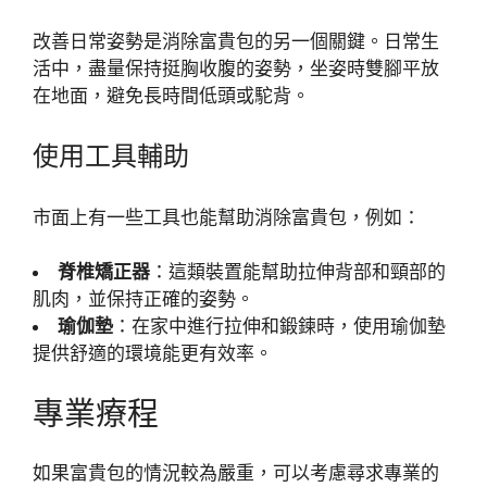
改善日常姿勢是消除富貴包的另一個關鍵。日常生
活中，盡量保持挺胸收腹的姿勢，坐姿時雙腳平放
在地面，避免長時間低頭或駝背。
使用工具輔助
市面上有一些工具也能幫助消除富貴包，例如：
脊椎矯正器
：這類裝置能幫助拉伸背部和頸部的
肌肉，並保持正確的姿勢。
瑜伽墊
：在家中進行拉伸和鍛鍊時，使用瑜伽墊
提供舒適的環境能更有效率。
專業療程
如果富貴包的情況較為嚴重，可以考慮尋求專業的