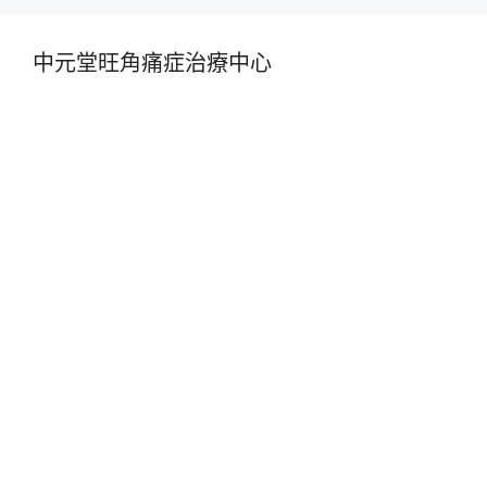
中元堂旺角痛症治療中心