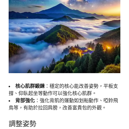
核心肌群鍛鍊
：穩定的核心能改善姿勢，平板支
撐、仰臥起坐等動作可以強化核心肌群。
背部強化
：強化背肌的運動如划船動作、啞鈴飛
鳥等，有助於拉回肩膀，改善富貴包的外觀。
調整姿勢