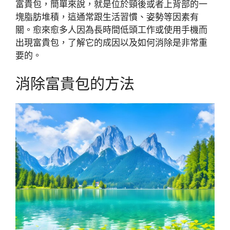
富貴包，簡單來說，就是位於頸後或者上背部的一
塊脂肪堆積，這通常跟生活習慣、姿勢等因素有
關。愈來愈多人因為長時間低頭工作或使用手機而
出現富貴包，了解它的成因以及如何消除是非常重
要的。
消除富貴包的方法