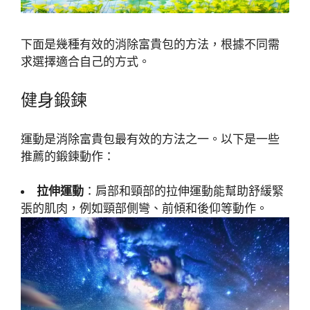
下面是幾種有效的消除富貴包的方法，根據不同需
求選擇適合自己的方式。
健身鍛鍊
運動是消除富貴包最有效的方法之一。以下是一些
推薦的鍛鍊動作：
拉伸運動
：肩部和頸部的拉伸運動能幫助舒緩緊
張的肌肉，例如頸部側彎、前傾和後仰等動作。