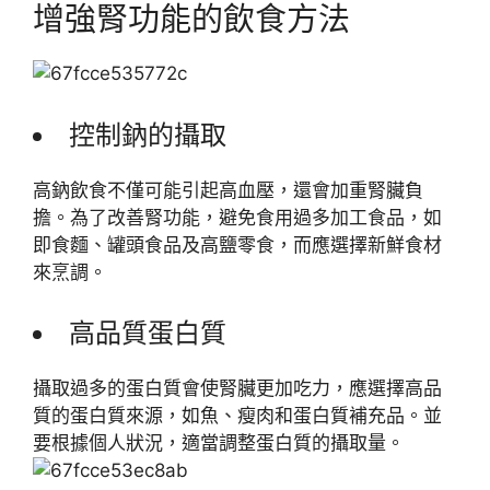
增強腎功能的飲食方法
控制鈉的攝取
高鈉飲食不僅可能引起高血壓，還會加重腎臟負
擔。為了改善腎功能，避免食用過多加工食品，如
即食麵、罐頭食品及高鹽零食，而應選擇新鮮食材
來烹調。
高品質蛋白質
攝取過多的蛋白質會使腎臟更加吃力，應選擇高品
質的蛋白質來源，如魚、瘦肉和蛋白質補充品。並
要根據個人狀況，適當調整蛋白質的攝取量。