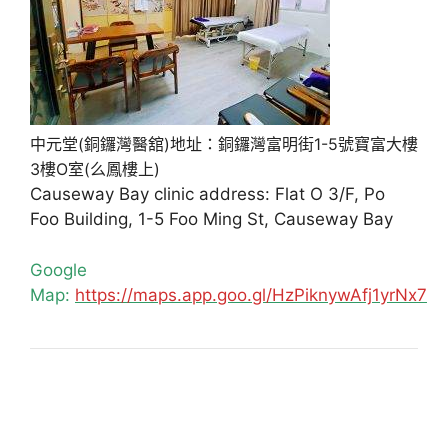
中元堂(銅鑼灣醫舘)地址：銅鑼灣富明街1-5號寶富大樓
3樓O室(么鳳樓上)
Causeway Bay clinic address: Flat O 3/F, Po
Foo Building, 1-5 Foo Ming St, Causeway Bay
Google
Map:
https://maps.app.goo.gl/HzPiknywAfj1yrNx7