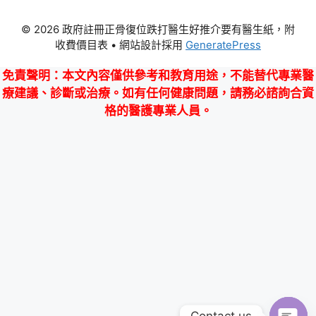
© 2026 政府註冊正骨復位跌打醫生好推介要有醫生紙，附
收費價目表
• 網站設計採用
GeneratePress
免責聲明
：本文內容僅供參考和教育用途，不能替代專業醫
療建議、診斷或治療。如有任何健康問題，請務必諮詢合資
格的醫護專業人員。
Contact us