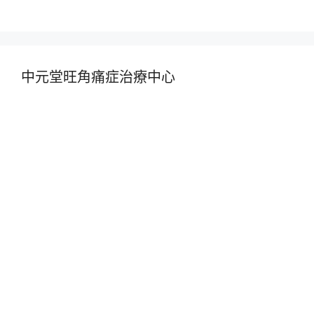
中元堂旺角痛症治療中心