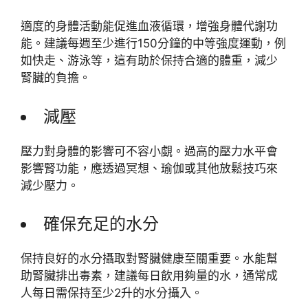
適度的身體活動能促進血液循環，增強身體代謝功
能。建議每週至少進行150分鐘的中等強度運動，例
如快走、游泳等，這有助於保持合適的體重，減少
腎臟的負擔。
減壓
壓力對身體的影響可不容小覷。過高的壓力水平會
影響腎功能，應透過冥想、瑜伽或其他放鬆技巧來
減少壓力。
確保充足的水分
保持良好的水分攝取對腎臟健康至關重要。水能幫
助腎臟排出毒素，建議每日飲用夠量的水，通常成
人每日需保持至少2升的水分攝入。