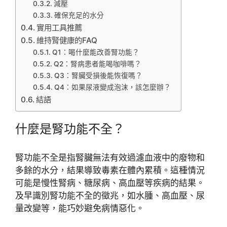
減壓
確保充足的水分
實用工具推薦
維持腎健康的FAQ
Q1：喝什麼能改善腎功能？
Q2：腎病患者能喝咖啡嗎？
Q3：腎臟受損後能恢復嗎？
Q4：如果尿液變成泡沫，該怎麼辦？
結語
什麼是腎功能不全？
腎功能不全是指腎臟無法有效過濾血液中的廢物和
多餘的水分，結果導致毒素在體內累積。這種情況
可能是慢性腎病、糖尿病、高血壓等疾病的結果。
及早識別腎功能不全的徵兆，如水腫、高血壓、尿
量改變等，能巧妙避免病情惡化。