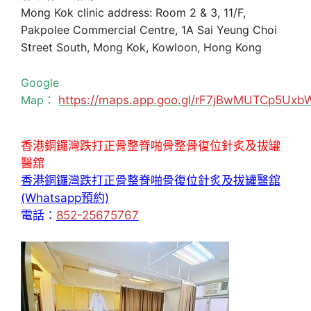
Mong Kok clinic address: Room 2 & 3, 11/F,
Pakpolee Commercial Centre, 1A Sai Yeung Choi
Street South, Mong Kok, Kowloon, Hong Kong
Google
Map：
https://maps.app.goo.gl/rF7jBwMUTCp5Uxb
香港銅鑼灣跌打正骨整脊啪骨整骨復位針炙及拔罐
醫舘
香港銅鑼灣跌打正骨整脊啪骨復位針炙及拔罐醫舘
(Whatsapp預約)
電話：
852-25675767