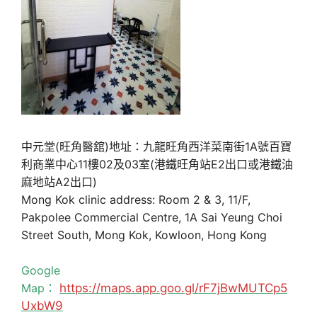
中元堂(旺角醫舘)地址：九龍旺角西洋菜南街1A號百寶
利商業中心11樓02及03室(港鐵旺角站E2出口或港鐵油
麻地站A2出口)
Mong Kok clinic address: Room 2 & 3, 11/F,
Pakpolee Commercial Centre, 1A Sai Yeung Choi
Street South, Mong Kok, Kowloon, Hong Kong
Google
Map：
https://maps.app.goo.gl/rF7jBwMUTCp5
UxbW9