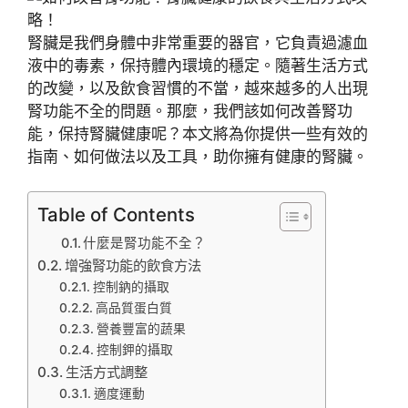
腎臟是我們身體中非常重要的器官，它負責過濾血
液中的毒素，保持體內環境的穩定。隨著生活方式
的改變，以及飲食習慣的不當，越來越多的人出現
腎功能不全的問題。那麼，我們該如何改善腎功
能，保持腎臟健康呢？本文將為你提供一些有效的
指南、如何做法以及工具，助你擁有健康的腎臟。
Table of Contents
什麼是腎功能不全？
增強腎功能的飲食方法
控制鈉的攝取
高品質蛋白質
營養豐富的蔬果
控制鉀的攝取
生活方式調整
適度運動