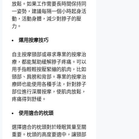
放鬆。如果工作需要長時間保持同
一姿勢，建議每隔一個小時起身活
動，活動身體，減少對脖子的壓
力。
運用按摩技巧
自主按摩頸部或尋求專業的按摩治
療，都能幫助緩解脖子疼痛。可以
用手指輕輕按壓緊繃的肌肉，比如
頸部、肩膀和背部。專業的按摩治
療師也能使用各種手法，針對脖子
部位進行深層按摩，使肌肉放鬆，
疼痛得到舒緩。
使用適合的枕頭
選擇適合的枕頭對於睡眠質量至關
重要。枕頭的高度要適中，讓頸部