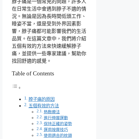
脖子痛是一個常見的問題，許多人
在日常生活中會遇到脖子不適的情
況。無論是因為長時間低頭工作、
睡姿不當，還是受到外界因素影
響，脖子痛都可能影響我們的生活
品質。在這篇文章中，我們將介紹
五個有效的方法來快速緩解脖子
痛，並提供一些專家建議，幫助你
找回舒適的感覺。
Table of Contents
脖子痛的原因
五個有效的方法
熱敷療法
進行伸展運動
保持正確的姿勢
運用按摩技巧
使用適合的枕頭