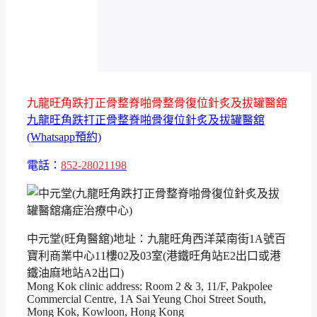
九龍旺角跌打正骨整脊啪骨整骨復位針炙及拔罐醫舘
九龍旺角跌打正骨整脊啪骨復位針炙及拔罐醫舘
(Whatsapp預約)
電話：
852-28021198
中元堂(旺角醫舘)地址：九龍旺角西洋菜南街1A號百
寶利商業中心11樓02及03室(港鐵旺角站E2出口或港
鐵油麻地站A2出口)
Mong Kok clinic address: Room 2 & 3, 11/F, Pakpolee
Commercial Centre, 1A Sai Yeung Choi Street South,
Mong Kok, Kowloon, Hong Kong