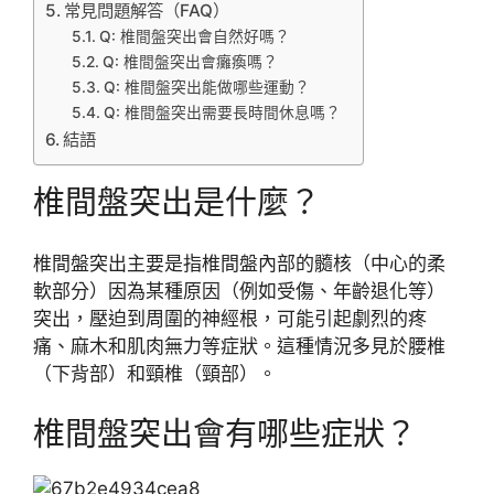
常見問題解答（FAQ）
Q: 椎間盤突出會自然好嗎？
Q: 椎間盤突出會癱瘓嗎？
Q: 椎間盤突出能做哪些運動？
Q: 椎間盤突出需要長時間休息嗎？
結語
椎間盤突出是什麼？
椎間盤突出主要是指椎間盤內部的髓核（中心的柔
軟部分）因為某種原因（例如受傷、年齡退化等）
突出，壓迫到周圍的神經根，可能引起劇烈的疼
痛、麻木和肌肉無力等症狀。這種情況多見於腰椎
（下背部）和頸椎（頸部）。
椎間盤突出會有哪些症狀？