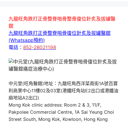
九龍旺角跌打正骨整脊啪骨整骨復位針炙及拔罐醫
舘
九龍旺角跌打正骨整脊啪骨復位針炙及拔罐醫舘
(Whatsapp預約)
電話：
852-28021198
中元堂(旺角醫舘)地址：九龍旺角西洋菜南街1A號百寶
利商業中心11樓02及03室(港鐵旺角站E2出口或港鐵油
麻地站A2出口)
Mong Kok clinic address: Room 2 & 3, 11/F,
Pakpolee Commercial Centre, 1A Sai Yeung Choi
Street South, Mong Kok, Kowloon, Hong Kong