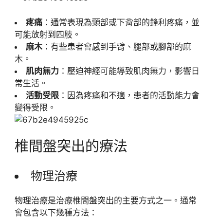
疼痛
：通常表現為頸部或下背部的鋒利疼痛，並
可能放射到四肢。
麻木
：有些患者會感到手臂、腿部或腳部的麻
木。
肌肉無力
：壓迫神經可能導致肌肉無力，影響日
常生活。
活動受限
：因為疼痛和不適，患者的活動能力會
變得受限。
椎間盤突出的療法
物理治療
物理治療是治療椎間盤突出的主要方式之一。通常
會包含以下幾種方法：