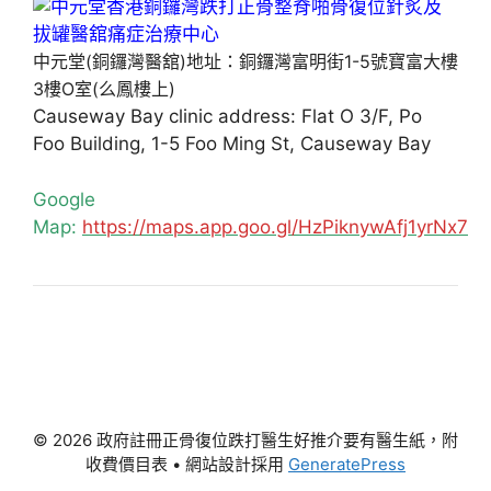
中元堂(銅鑼灣醫舘)地址：銅鑼灣富明街1-5號寶富大樓
3樓O室(么鳳樓上)
Causeway Bay clinic address: Flat O 3/F, Po
Foo Building, 1-5 Foo Ming St, Causeway Bay
Google
Map:
https://maps.app.goo.gl/HzPiknywAfj1yrNx7
© 2026 政府註冊正骨復位跌打醫生好推介要有醫生紙，附
收費價目表
• 網站設計採用
GeneratePress