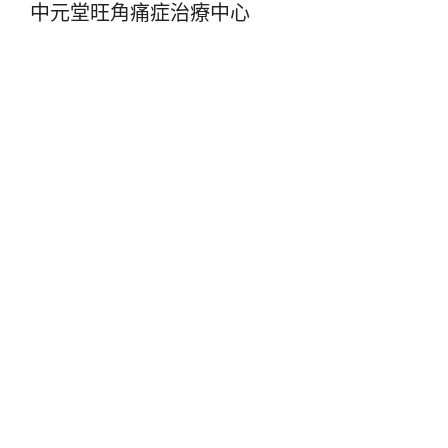
中元堂旺角痛症治療中心