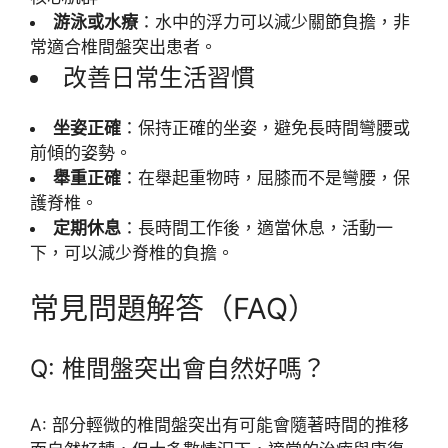
游泳或水療
：水中的浮力可以減少關節負擔，非
常適合椎間盤突出患者。
改善日常生活習慣
坐姿正確
：保持正確的坐姿，避免長時間彎腰或
前傾的姿勢。
舉重正確
：在舉起重物時，屈膝而不是彎腰，保
護脊椎。
定期休息
：長時間工作後，適當休息，活動一
下，可以減少脊椎的負擔。
常見問題解答（FAQ）
Q: 椎間盤突出會自然好嗎？
A: 部分輕微的椎間盤突出有可能會隨著時間的推移