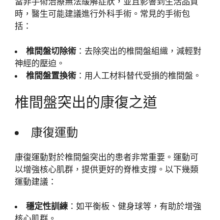
當非手術治療無法緩解症狀，並且影響到生活品質
時，醫生可能建議進行外科手術。常見的手術包
括：
椎間盤切除術
：去除突出的椎間盤組織，減輕對
神經的壓迫。
椎間盤置換術
：用人工材料替代受損的椎間盤。
椎間盤突出的康復之道
康復運動
康復運動對於椎間盤突出的患者非常重要。運動可
以增強核心肌群，提供更好的脊椎支撐。以下幾類
運動建議：
穩定性訓練
：如平衡板、健身球等，有助於增強
核心肌群。