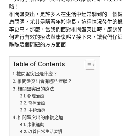
椎間盤突出，是許多人在生活中經常聽到的一個健
康問題，尤其是隨著年齡增長，這種情況發生的機
率更高。那麼，當我們面對椎間盤突出時，應該如
何進行有效的療法與康復呢？接下來，讓我們仔細
瞧瞧這個問題的方方面面。
Table of Contents
椎間盤突出是什麼？
椎間盤突出會有哪些症狀？
椎間盤突出的療法
物理治療
醫療治療
手術治療
椎間盤突出的康復之道
康復運動
改善日常生活習慣