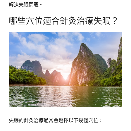
解決失眠問題。
哪些穴位適合針灸治療失眠？
失眠的針灸治療通常會選擇以下幾個穴位：