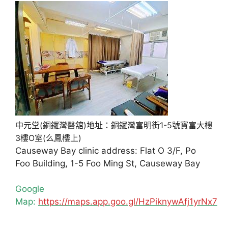
中元堂(銅鑼灣醫舘)地址：銅鑼灣富明街1-5號寶富大樓
3樓O室(么鳳樓上)
Causeway Bay clinic address: Flat O 3/F, Po
Foo Building, 1-5 Foo Ming St, Causeway Bay
Google
Map:
https://maps.app.goo.gl/HzPiknywAfj1yrNx7