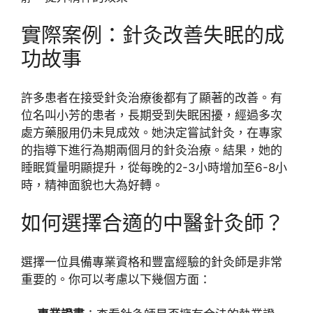
實際案例：針灸改善失眠的成
功故事
許多患者在接受針灸治療後都有了顯著的改善。有
位名叫小芳的患者，長期受到失眠困擾，經過多次
處方藥服用仍未見成效。她決定嘗試針灸，在專家
的指導下進行為期兩個月的針灸治療。結果，她的
睡眠質量明顯提升，從每晚的2-3小時增加至6-8小
時，精神面貌也大為好轉。
如何選擇合適的中醫針灸師？
選擇一位具備專業資格和豐富經驗的針灸師是非常
重要的。你可以考慮以下幾個方面：