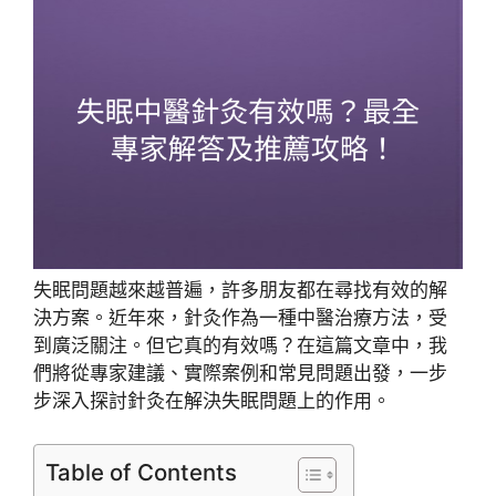
失眠問題越來越普遍，許多朋友都在尋找有效的解
決方案。近年來，針灸作為一種中醫治療方法，受
到廣泛關注。但它真的有效嗎？在這篇文章中，我
們將從專家建議、實際案例和常見問題出發，一步
步深入探討針灸在解決失眠問題上的作用。
Table of Contents