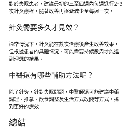
對於失眠患者，建議最初的三至四週內每週進行2-3
次針灸療程，隨著改善再逐漸減少至每週一次。
針灸需要多久才見效？
通常情況下，針灸能在數次治療後產生改善效果，
但根據患者的具體情況，可能需要持續數周才能達
到理想的結果。
中醫還有哪些輔助方法呢？
除了針灸，針對失眠問題，中醫師還可能建議中藥
調理、推拿、飲食調整及生活方式改變等方式，達
到更好的療效。
總結