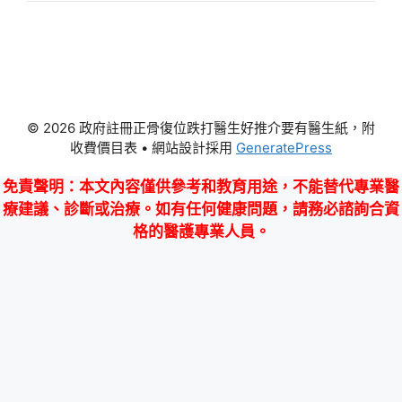
© 2026 政府註冊正骨復位跌打醫生好推介要有醫生紙，附
收費價目表
• 網站設計採用
GeneratePress
免責聲明
：本文內容僅供參考和教育用途，不能替代專業醫
療建議、診斷或治療。如有任何健康問題，請務必諮詢合資
格的醫護專業人員。