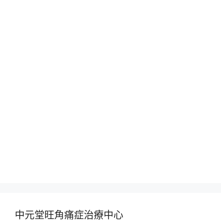
中元堂旺角痛症治療中心