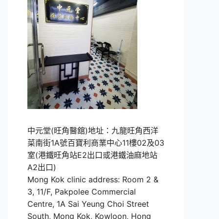
中元堂(旺角醫舘)地址：九龍旺角西洋
菜南街1A號百寶利商業中心11樓02及03
室(港鐵旺角站E2出口或港鐵油麻地站
A2出口)
Mong Kok clinic address: Room 2 &
3, 11/F, Pakpolee Commercial
Centre, 1A Sai Yeung Choi Street
South, Mong Kok, Kowloon, Hong