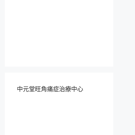
中元堂旺角痛症治療中心