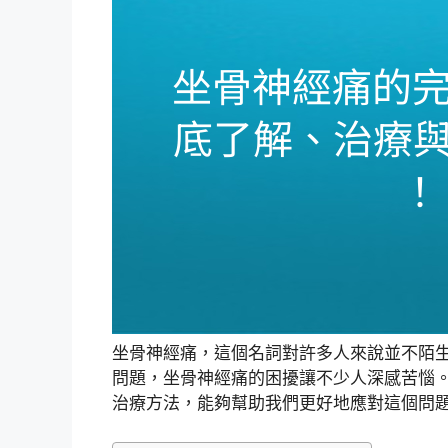
坐骨神經痛，這個名詞對許多人來說並不陌
問題，坐骨神經痛的困擾讓不少人深感苦惱
治療方法，能夠幫助我們更好地應對這個問