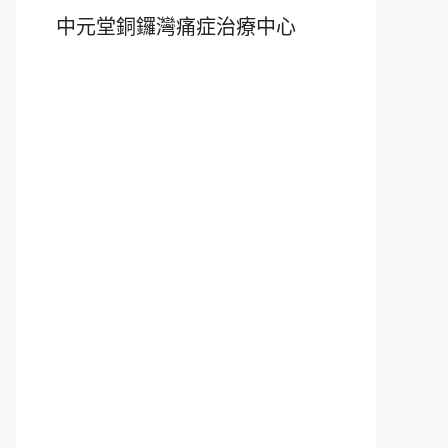
中元堂銅鑼灣痛症治療中心