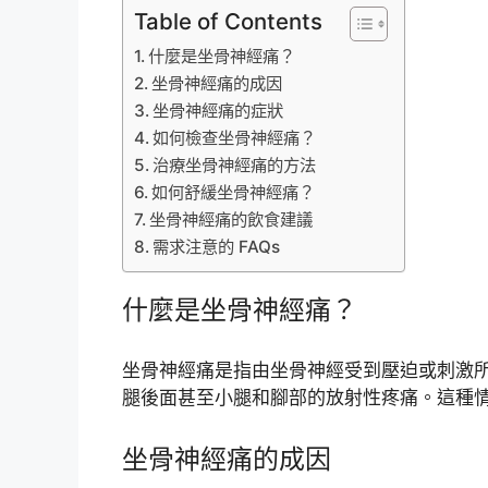
Table of Contents
什麼是坐骨神經痛？
坐骨神經痛的成因
坐骨神經痛的症狀
如何檢查坐骨神經痛？
治療坐骨神經痛的方法
如何舒緩坐骨神經痛？
坐骨神經痛的飲食建議
需求注意的 FAQs
什麼是坐骨神經痛？
坐骨神經痛是指由坐骨神經受到壓迫或刺激
腿後面甚至小腿和腳部的放射性疼痛。這種
坐骨神經痛的成因