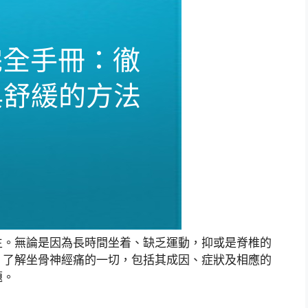
生。無論是因為長時間坐着、缺乏運動，抑或是脊椎的
。了解坐骨神經痛的一切，包括其成因、症狀及相應的
題。