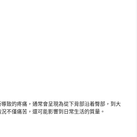
所導致的疼痛，通常會呈現為從下背部沿着臀部，到大
情況不僅痛苦，還可能影響到日常生活的質量。