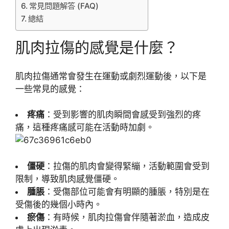
常見問題解答 (FAQ)
總結
肌肉拉傷的感覺是什麼？
肌肉拉傷通常會發生在運動或劇烈運動後，以下是
一些常見的感覺：
疼痛
：受到影響的肌肉瞬間會感受到強烈的疼
痛，這種疼痛感可能在活動時加劇。
僵硬
：拉傷的肌肉會變得緊繃，活動範圍會受到
限制，導致肌肉感覺僵硬。
腫脹
：受傷部位可能會有明顯的腫脹，特別是在
受傷後的幾個小時內。
瘀傷
：有時候，肌肉拉傷會伴隨著淤血，造成皮