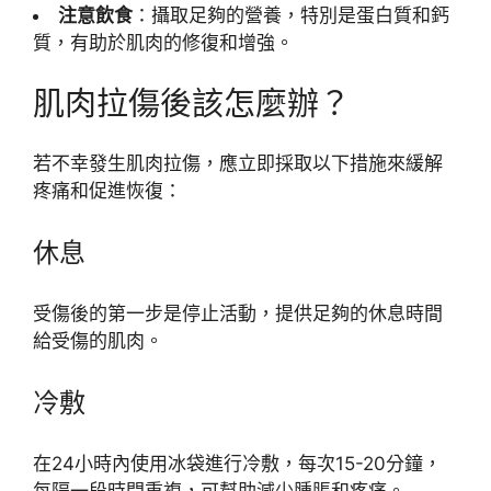
注意飲食
：攝取足夠的營養，特別是蛋白質和鈣
質，有助於肌肉的修復和增強。
肌肉拉傷後該怎麼辦？
若不幸發生肌肉拉傷，應立即採取以下措施來緩解
疼痛和促進恢復：
休息
受傷後的第一步是停止活動，提供足夠的休息時間
給受傷的肌肉。
冷敷
在24小時內使用冰袋進行冷敷，每次15-20分鐘，