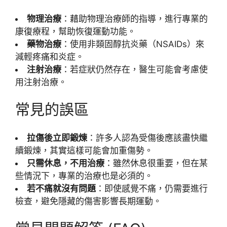
物理治療
：藉助物理治療師的指導，進行專業的
康復療程，幫助恢復運動功能。
藥物治療
：使用非類固醇抗炎藥（NSAIDs）來
減輕疼痛和炎症。
注射治療
：若症狀仍然存在，醫生可能會考慮使
用注射治療。
常見的誤區
拉傷後立即鍛煉
：許多人認為受傷後應該盡快繼
續鍛煉，其實這樣可能會加重傷勢。
只需休息，不用治療
：雖然休息很重要，但在某
些情況下，專業的治療也是必須的。
若不痛就沒有問題
：即使感覺不痛，仍需要進行
檢查，避免隱藏的傷害影響長期運動。