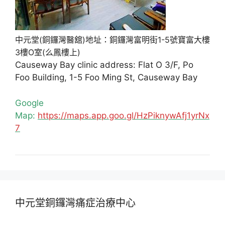
中元堂(銅鑼灣醫舘)地址：銅鑼灣富明街1-5號寶富大樓
3樓O室(么鳳樓上)
Causeway Bay clinic address: Flat O 3/F, Po
Foo Building, 1-5 Foo Ming St, Causeway Bay
Google
Map:
https://maps.app.goo.gl/HzPiknywAfj1yrNx
7
中元堂銅鑼灣痛症治療中心