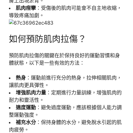
膚上出現淤青。
肌肉痙攣
：受傷後的肌肉可能會不自主地收縮，
導致疼痛加劇。
如何預防肌肉拉傷？
預防肌肉拉傷的關鍵在於保持良好的運動習慣和身
體狀態，以下是一些有效的方法：
熱身
：運動前進行充分的熱身，拉伸相關肌肉，
讓肌肉更具彈性。
增強肌肉力量
：定期進行力量訓練，增強肌肉的
耐力和靈活性。
適度運動
：避免過度運動，應該根據個人能力調
整運動強度。
補充水分
：保持身體的水分，避免脫水引起的肌
肉疲勞。