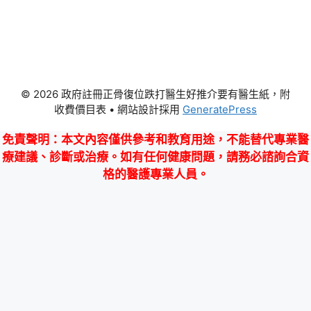
© 2026 政府註冊正骨復位跌打醫生好推介要有醫生紙，附
收費價目表
• 網站設計採用
GeneratePress
免責聲明
：本文內容僅供參考和教育用途，不能替代專業醫
療建議、診斷或治療。如有任何健康問題，請務必諮詢合資
格的醫護專業人員。