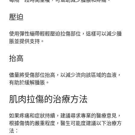
每隔一段時間重複，可幫助減少腫脹和疼痛。
壓迫
使用彈性繃帶輕輕壓迫拉傷部位，這樣可以減少腫
脹並提供支持。
抬高
儘量將受傷部位抬高，以減少流向該區域的血液，
有助於緩解腫脹。
肌肉拉傷的治療方法
如果疼痛和症狀持續，建議尋求專業的醫療意見，
根據傷情的嚴重程度，醫生可能度建議以下治療方
法：