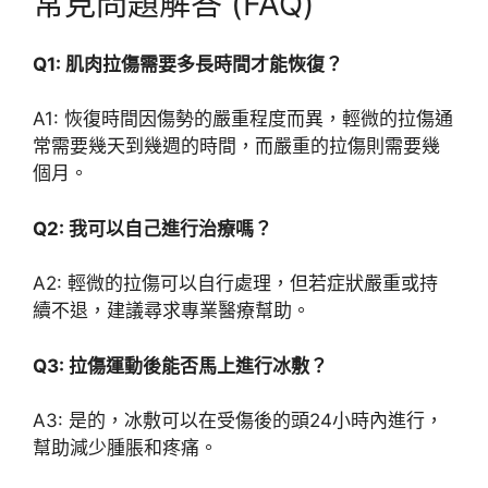
常見問題解答 (FAQ)
Q1: 肌肉拉傷需要多長時間才能恢復？
A1: 恢復時間因傷勢的嚴重程度而異，輕微的拉傷通
常需要幾天到幾週的時間，而嚴重的拉傷則需要幾
個月。
Q2: 我可以自己進行治療嗎？
A2: 輕微的拉傷可以自行處理，但若症狀嚴重或持
續不退，建議尋求專業醫療幫助。
Q3: 拉傷運動後能否馬上進行冰敷？
A3: 是的，冰敷可以在受傷後的頭24小時內進行，
幫助減少腫脹和疼痛。