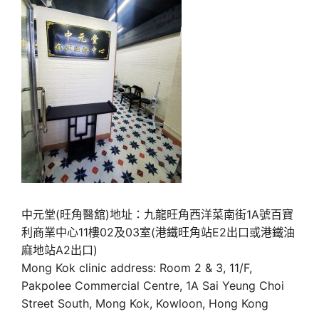
中元堂(旺角醫舘)地址：九龍旺角西洋菜南街1A號百寶
利商業中心11樓02及03室(港鐵旺角站E2出口或港鐵油
麻地站A2出口)
Mong Kok clinic address: Room 2 & 3, 11/F,
Pakpolee Commercial Centre, 1A Sai Yeung Choi
Street South, Mong Kok, Kowloon, Hong Kong