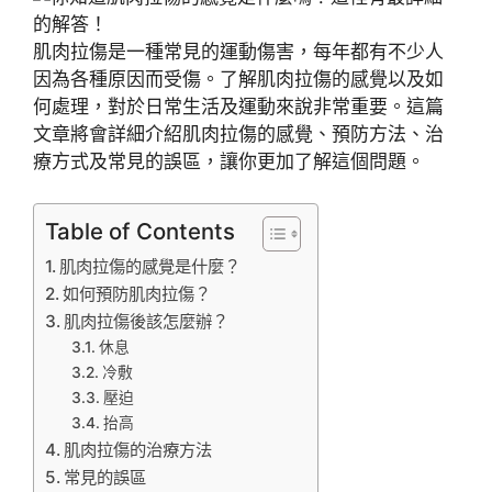
肌肉拉傷是一種常見的運動傷害，每年都有不少人
因為各種原因而受傷。了解肌肉拉傷的感覺以及如
何處理，對於日常生活及運動來說非常重要。這篇
文章將會詳細介紹肌肉拉傷的感覺、預防方法、治
療方式及常見的誤區，讓你更加了解這個問題。
Table of Contents
肌肉拉傷的感覺是什麼？
如何預防肌肉拉傷？
肌肉拉傷後該怎麼辦？
休息
冷敷
壓迫
抬高
肌肉拉傷的治療方法
常見的誤區