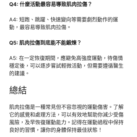
Q4: 什麼活動最容易導致肌肉拉傷？
A4: 短跑、跳躍、快速變向等需要劇烈動作的運
動，最容易導致肌肉拉傷。
Q5: 肌肉拉傷到底能不能鍛煉？
A5: 在一定恢復期間，應避免高強度運動，待傷情
穩定後，可以逐步嘗試輕微活動，但需要遵循醫生
的建議。
總結
肌肉拉傷是一種常見但不容忽視的運動傷害。了解
它的感覺和處理方法，可以有效地幫助你減少受傷
風險，及早恢復運動能力。記得在運動過程中保持
良好的習慣，讓你的身體保持最佳狀態！