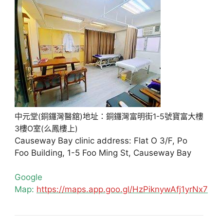
中元堂(銅鑼灣醫舘)地址：銅鑼灣富明街1-5號寶富大樓
3樓O室(么鳳樓上)
Causeway Bay clinic address: Flat O 3/F, Po
Foo Building, 1-5 Foo Ming St, Causeway Bay
Google
Map:
https://maps.app.goo.gl/HzPiknywAfj1yrNx7