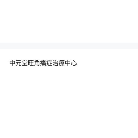
中元堂旺角痛症治療中心