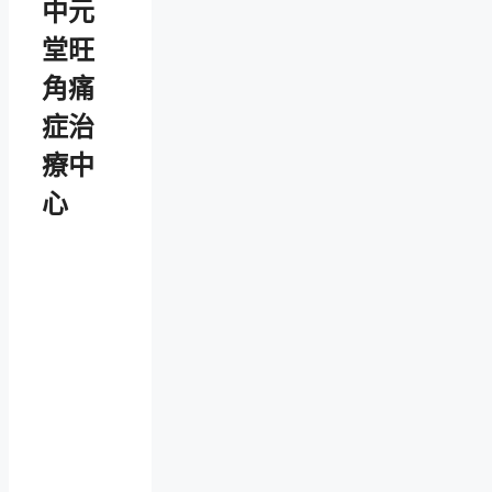
中元
堂旺
角痛
症治
療中
心