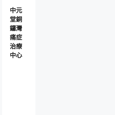
中元
堂銅
鑼灣
痛症
治療
中心