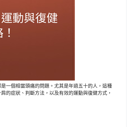
都是一個相當頭痛的問題。尤其是年過五十的人，這種
十肩的症狀、判斷方法，以及有效的運動與復健方式，
。