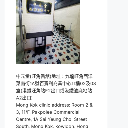
中元堂(旺角醫舘)地址：九龍旺角西洋
菜南街1A號百寶利商業中心11樓02及03
室(港鐵旺角站E2出口或港鐵油麻地站
A2出口)
Mong Kok clinic address: Room 2 &
3, 11/F, Pakpolee Commercial
Centre, 1A Sai Yeung Choi Street
South, Mong Kok, Kowloon, Hong