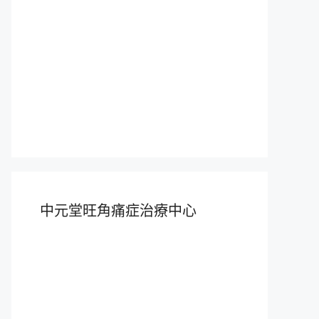
中元堂旺角痛症治療中心