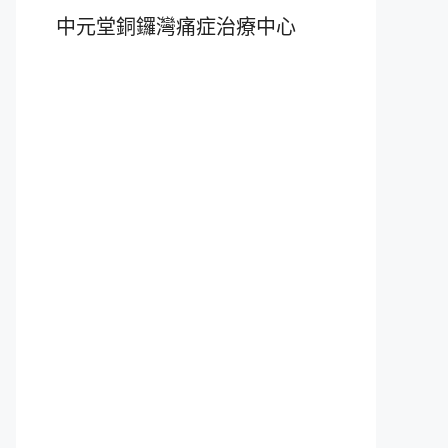
中元堂銅鑼灣痛症治療中心