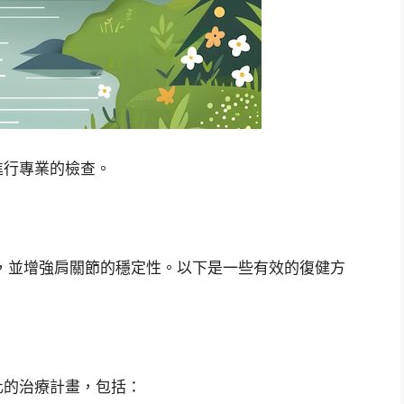
進行專業的檢查。
，並增強肩關節的穩定性。以下是一些有效的復健方
化的治療計畫，包括：