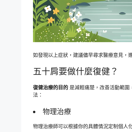
如發現以上症狀，建議儘早尋求醫療意見，
五十肩要做什麼復健？
復健治療的目的
是減輕痛楚，改善活動範圍
法：
物理治療
物理治療師可以根據你的具體情況定制個人