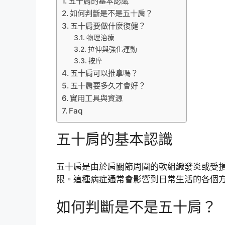
五十肩的基本認識
如何判斷是不是五十肩？
五十肩要做什麼復健？
物理治療
拉伸與強化運動
按摩
五十肩可以推拿嗎？
五十肩要多久才會好？
實用工具與資源
Faq
五十肩的基本認識
五十肩是由於肩關節周圍的軟組織發炎或受
限。這種病症通常會影響到日常生活的各個
如何判斷是不是五十肩？