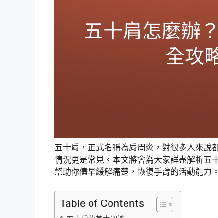
五十肩，正式名稱為肩周炎，對很多人來說
情況更是常見。本文將會為大家詳盡解析五
幫助你儘早緩解痛楚，恢復手臂的活動能力
Table of Contents