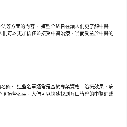
法等方面的內容。 這些介紹旨在讓人們更了解中醫，
人們可以更加信任並接受中醫治療，從而受益於中醫的
名錄。 這些名單通常是基於專業資格、治療效果、病
查閱這些名單，人們可以快速找到有口皆碑的中醫師或