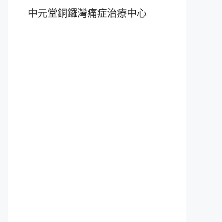
中元堂銅鑼灣痛症治療中心