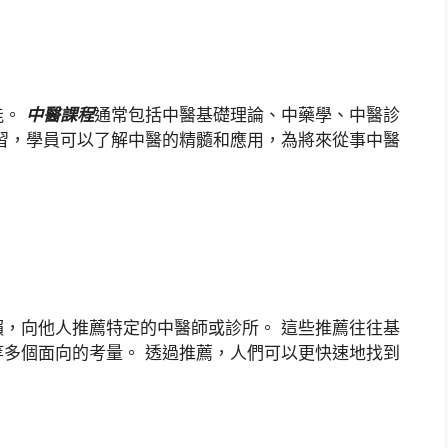
能。
中醫課程
通常包括中醫基礎理論、中藥學、中醫診
習，學員可以了解中醫的精髓和應用，為將來從事中醫
，向他人推薦特定的中醫師或診所。 這些推薦往往基
多個面向的考量。 透過推薦，人們可以更快速地找到