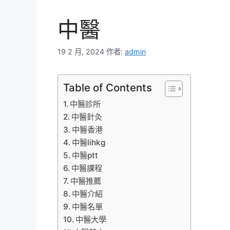
中醫
19 2 月, 2024
作者:
admin
Table of Contents
中醫診所
中醫針灸
中醫香港
中醫lihkg
中醫ptt
中醫課程
中醫推薦
中醫介紹
中醫名單
中醫大學