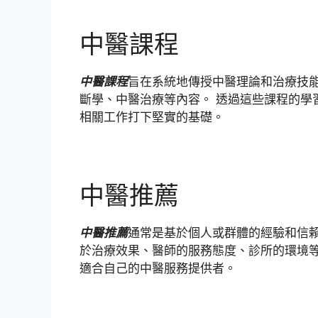
中醫課程
中醫課程
旨在系統地傳授中醫理論和治療技
斷學、中醫治療等內容。 透過這些課程的學
相關工作打下堅實的基礎。
中醫推薦
中醫推薦
通常是基於個人或群體的經驗和信賴
於治療效果、醫師的服務態度、診所的環境等
適合自己的中醫服務提供者。