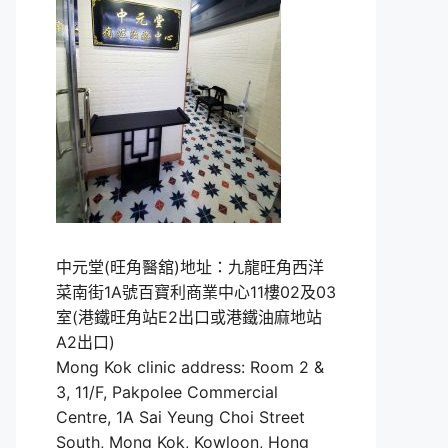
中元堂(旺角醫舘)地址：九龍旺角西洋
菜南街1A號百寶利商業中心11樓02及03
室(港鐵旺角站E2出口或港鐵油麻地站
A2出口)
Mong Kok clinic address: Room 2 &
3, 11/F, Pakpolee Commercial
Centre, 1A Sai Yeung Choi Street
South, Mong Kok, Kowloon, Hong