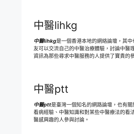
中醫lihkg
中醫lihkg
是一個香港本地的網絡論壇，其中也
友可以交流自己的中醫治療體驗，討論中醫理
資訊為那些尋求中醫服務的人提供了寶貴的
中醫ptt
中醫ptt
是臺灣一個知名的網路論壇，也有關
看病經驗、中醫知識和對某些中醫療法的看法
醫感興趣的人參與討論。