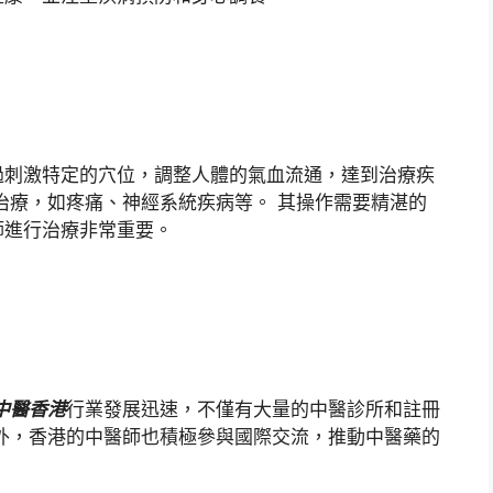
過刺激特定的穴位，調整人體的氣血流通，達到治療疾
治療，如疼痛、神經系統疾病等。 其操作需要精湛的
師進行治療非常重要。
中醫香港
行業發展迅速，不僅有大量的中醫診所和註冊
外，香港的中醫師也積極參與國際交流，推動中醫藥的