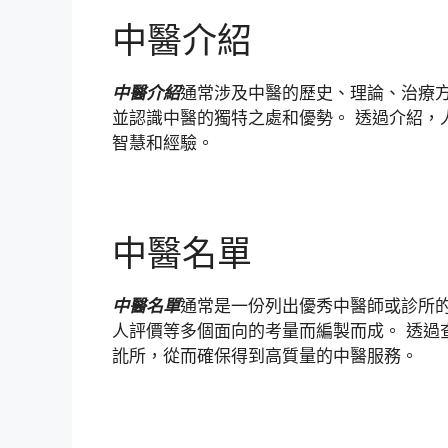
中醫介紹
中醫介紹
通常涉及中醫的歷史、理論、治療方
並認識中醫的獨特之處和優勢。 透過介紹，
智慧和經驗。
中醫名單
中醫名單
通常是一份列出優秀中醫師或診所的
人評價等多個面向的考量而編製而成。 透過
訛所，從而確保得到高質量的中醫服務。