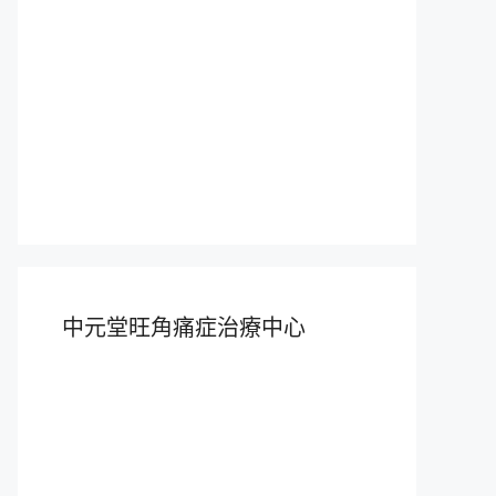
中元堂旺角痛症治療中心