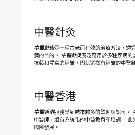
中醫針灸
中醫針灸
是一種古老而有效的治療方法，透
病的目的。
中醫針灸
廣泛應用於多種疾病的
技藝和豐富的經驗，因此選擇有經驗的中醫
中醫香港
中醫香港
服務受到越來越多的歡迎與認可。
中醫師，還有系統化的中醫教育和培訓。 此
國際發展。