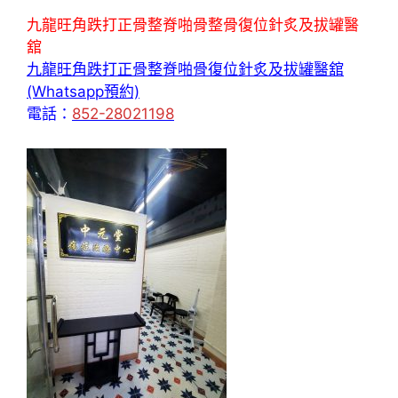
九龍旺角跌打正骨整脊啪骨整骨復位針炙及拔罐醫
舘
九龍旺角跌打正骨整脊啪骨復位針炙及拔罐醫舘
(Whatsapp預約)
電話：
852-28021198