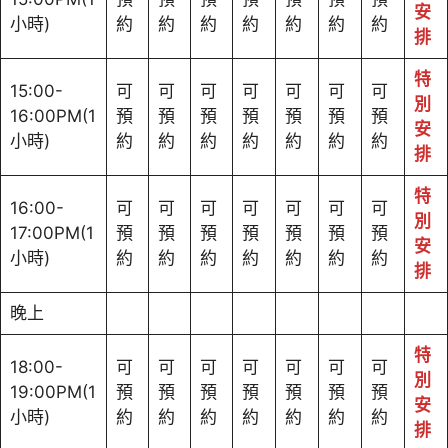
安
小時)
約
約
約
約
約
約
約
排
特
15:00-
可
可
可
可
可
可
可
別
16:00PM(1
預
預
預
預
預
預
預
安
小時)
約
約
約
約
約
約
約
排
特
16:00-
可
可
可
可
可
可
可
別
17:00PM(1
預
預
預
預
預
預
預
安
小時)
約
約
約
約
約
約
約
排
晚上
特
18:00-
可
可
可
可
可
可
可
別
19:00PM(1
預
預
預
預
預
預
預
安
小時)
約
約
約
約
約
約
約
排