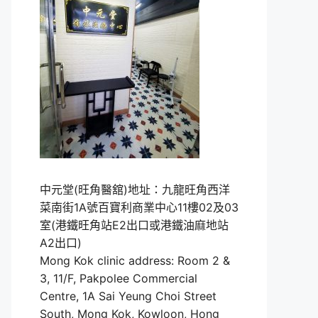
中元堂(旺角醫舘)地址：九龍旺角西洋
菜南街1A號百寶利商業中心11樓02及03
室(港鐵旺角站E2出口或港鐵油麻地站
A2出口)
Mong Kok clinic address: Room 2 &
3, 11/F, Pakpolee Commercial
Centre, 1A Sai Yeung Choi Street
South, Mong Kok, Kowloon, Hong