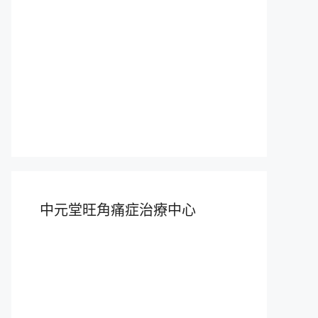
中元堂旺角痛症治療中心