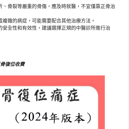
折、骨裂等嚴重的骨傷，應及時就醫，不宜僅靠正骨治
或複雜的病症，可能需要配合其他治療方法。
的安全性和有效性，建議選擇正規的中醫診所進行治
骨復位收費