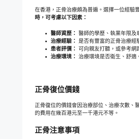
在香港，正骨治療頗為普遍。選擇一位經驗
時，可考慮以下因素：
醫師資歷：
醫師的學歷、執業年限及
治療經驗：
是否有豐富的正骨治療經
患者評價：
可向親友打聽，或參考網
治療環境：
治療環境是否衛生、舒適
正骨復位價錢
正骨復位的價錢會因治療部位、治療次數、
的費用在幾百港元至一千港元不等。
正骨注意事項