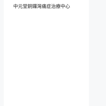
中元堂銅鑼灣痛症治療中心