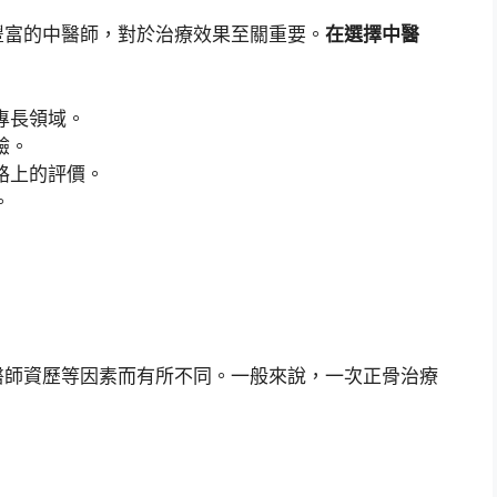
豐富的中醫師，對於治療效果至關重要。
在選擇中醫
專長領域。
驗。
路上的評價。
。
醫師資歷等因素而有所不同。一般來說，一次正骨治療