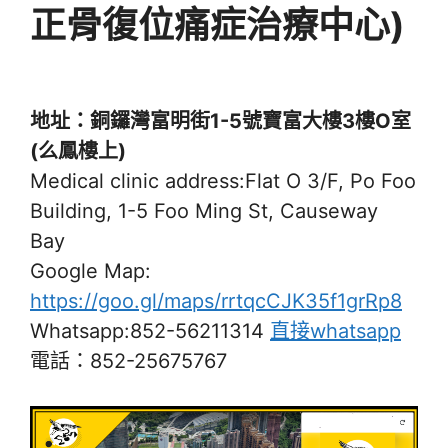
正骨復位痛症治療中心)
地址：銅鑼灣富明街1-5號寶富大樓3樓O室
(么鳳樓上)
Medical clinic address:Flat O 3/F, Po Foo
Building, 1-5 Foo Ming St, Causeway
Bay
Google Map:
https://goo.gl/maps/rrtqcCJK35f1grRp8
Whatsapp:852-56211314
直接whatsapp
電話：852-25675767