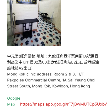
中元堂(旺角醫舘)地址：九龍旺角西洋菜南街1A號百寶
利商業中心11樓02及03室(港鐵旺角站E2出口或港鐵油
麻地站A2出口)
Mong Kok clinic address: Room 2 & 3, 11/F,
Pakpolee Commercial Centre, 1A Sai Yeung Choi
Street South, Mong Kok, Kowloon, Hong Kong
Google
Map：
https://maps.app.goo.gl/rF7jBwMUTCp5Uxb