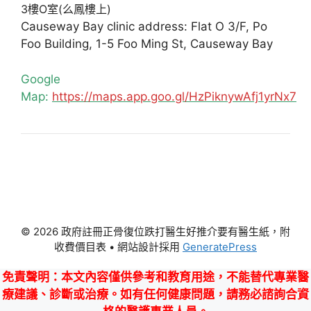
3樓O室(么鳳樓上)
Causeway Bay clinic address: Flat O 3/F, Po
Foo Building, 1-5 Foo Ming St, Causeway Bay
Google
Map:
https://maps.app.goo.gl/HzPiknywAfj1yrNx7
© 2026 政府註冊正骨復位跌打醫生好推介要有醫生紙，附
收費價目表
• 網站設計採用
GeneratePress
免責聲明
：本文內容僅供參考和教育用途，不能替代專業醫
療建議、診斷或治療。如有任何健康問題，請務必諮詢合資