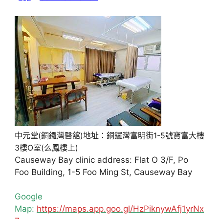
中元堂(銅鑼灣醫舘)地址：銅鑼灣富明街1-5號寶富大樓
3樓O室(么鳳樓上)
Causeway Bay clinic address: Flat O 3/F, Po
Foo Building, 1-5 Foo Ming St, Causeway Bay
Google
Map:
https://maps.app.goo.gl/HzPiknywAfj1yrNx