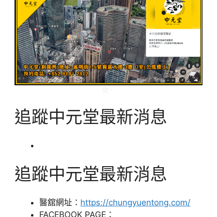
效。
追蹤中元堂最新消息
追蹤中元堂最新消息
醫舘網址：
https://chungyuentong.com/
FACEBOOK PAGE：