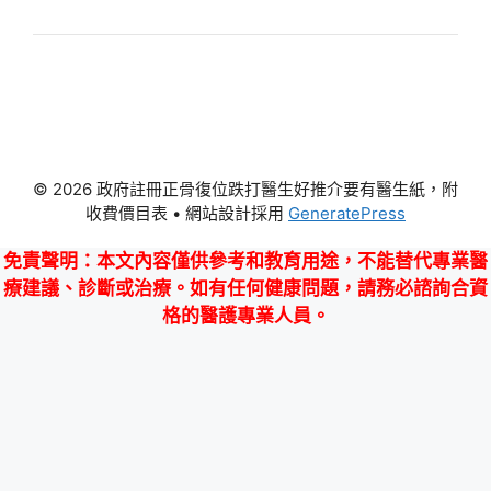
© 2026 政府註冊正骨復位跌打醫生好推介要有醫生紙，附
收費價目表
• 網站設計採用
GeneratePress
免責聲明
：本文內容僅供參考和教育用途，不能替代專業醫
療建議、診斷或治療。如有任何健康問題，請務必諮詢合資
格的醫護專業人員。