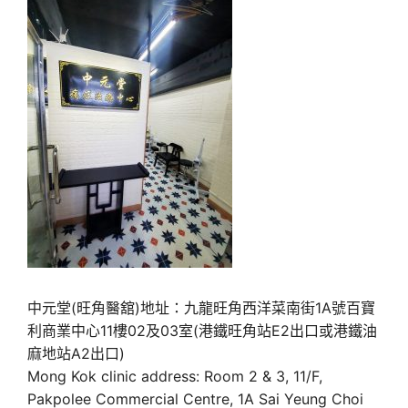
中元堂(旺角醫舘)地址：九龍旺角西洋菜南街1A號百寶
利商業中心11樓02及03室(港鐵旺角站E2出口或港鐵油
麻地站A2出口)
Mong Kok clinic address: Room 2 & 3, 11/F,
Pakpolee Commercial Centre, 1A Sai Yeung Choi