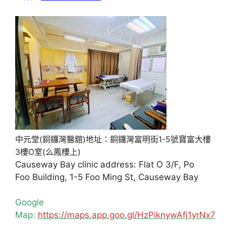
中元堂(銅鑼灣醫舘)地址：銅鑼灣富明街1-5號寶富大樓
3樓O室(么鳳樓上)
Causeway Bay clinic address: Flat O 3/F, Po
Foo Building, 1-5 Foo Ming St, Causeway Bay
Google
Map:
https://maps.app.goo.gl/HzPiknywAfj1yrNx7