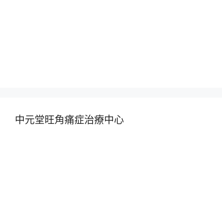
中元堂旺角痛症治療中心