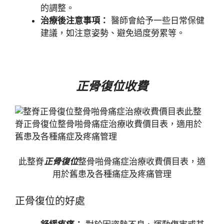
的調整。
治療後注意事項：
醫師會給予一些日常保健
建議，如注意姿勢、避免過度勞累等。
正骨復位收費
此整脊
正骨復位
整骨啪骨痛症治療收費價目表，適
用於舊患及各種痛症及疼痛管理
正骨復位的好處