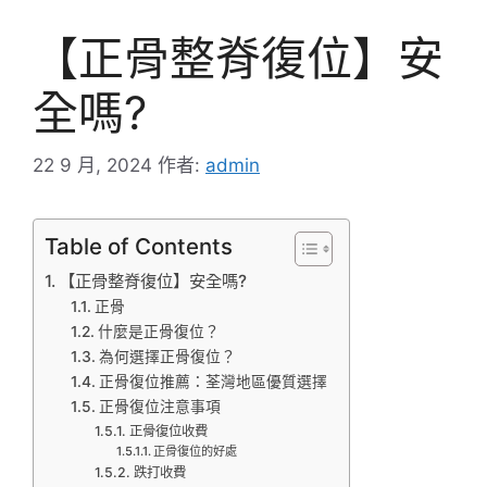
【正骨整脊復位】安
全嗎?
22 9 月, 2024
作者:
admin
Table of Contents
【正骨整脊復位】安全嗎?
正骨
什麼是正骨復位？
為何選擇正骨復位？
正骨復位推薦：荃灣地區優質選擇
正骨復位注意事項
正骨復位收費
正骨復位的好處
跌打收費