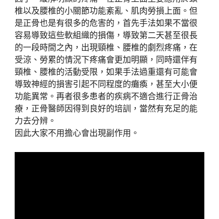
椎以及腰椎的小關節功能紊亂、肌肉勞損上面。但
是正骨也是有很多的危害的，首先手法如果不當很
容易導致這些軟組織的損傷，導致第二天甚至很長
的一段時間之內，出現頸椎、腰椎的劇烈疼痛，在
受涼、勞累的情況下疼痛會更加明顯，同時還伴有
頸椎、腰椎的活動受限，如果手法過重還有可能會
導致神經的損害引起不同程度的癱瘓，甚至大小便
功能異常。再者很多患者的疾病不適合進行正骨治
療，正骨醫師因得到良好的培訓，當然有充足的能
力去分辨。
因此大家不用擔心會出現副作用。