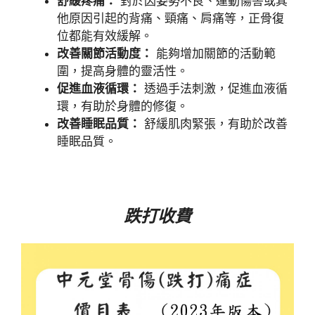
舒緩疼痛：
對於因姿勢不良、運動傷害或其
他原因引起的背痛、頸痛、肩痛等，正骨復
位都能有效緩解。
改善關節活動度：
能夠增加關節的活動範
圍，提高身體的靈活性。
促進血液循環：
透過手法刺激，促進血液循
環，有助於身體的修復。
改善睡眠品質：
舒緩肌肉緊張，有助於改善
睡眠品質。
跌打收費