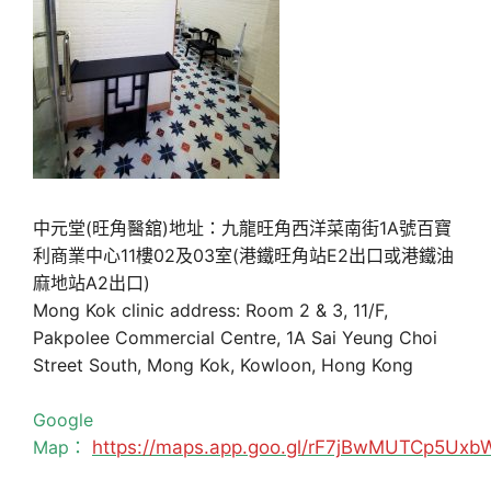
中元堂(旺角醫舘)地址：九龍旺角西洋菜南街1A號百寶
利商業中心11樓02及03室(港鐵旺角站E2出口或港鐵油
麻地站A2出口)
Mong Kok clinic address: Room 2 & 3, 11/F,
Pakpolee Commercial Centre, 1A Sai Yeung Choi
Street South, Mong Kok, Kowloon, Hong Kong
Google
Map：
https://maps.app.goo.gl/rF7jBwMUTCp5Uxb