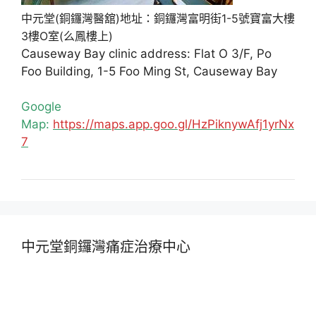
中元堂(銅鑼灣醫舘)地址：銅鑼灣富明街1-5號寶富大樓
3樓O室(么鳳樓上)
Causeway Bay clinic address: Flat O 3/F, Po
Foo Building, 1-5 Foo Ming St, Causeway Bay
Google
Map:
https://maps.app.goo.gl/HzPiknywAfj1yrNx
7
中元堂銅鑼灣痛症治療中心