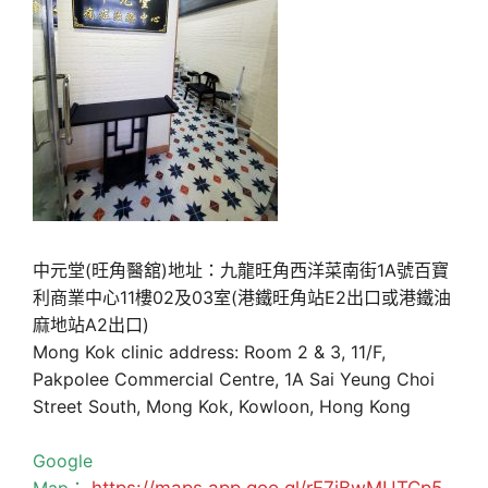
中元堂(旺角醫舘)地址：九龍旺角西洋菜南街1A號百寶
利商業中心11樓02及03室(港鐵旺角站E2出口或港鐵油
麻地站A2出口)
Mong Kok clinic address: Room 2 & 3, 11/F,
Pakpolee Commercial Centre, 1A Sai Yeung Choi
Street South, Mong Kok, Kowloon, Hong Kong
Google