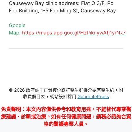
Causeway Bay clinic address: Flat O 3/F, Po
Foo Building, 1-5 Foo Ming St, Causeway Bay
Google
Map:
https://maps.app.goo.gl/HzPiknywAfj1yrNx7
© 2026 政府註冊正骨復位跌打醫生好推介要有醫生紙，附
收費價目表
• 網站設計採用
GeneratePress
免責聲明
：本文內容僅供參考和教育用途，不能替代專業醫
療建議、診斷或治療。如有任何健康問題，請務必諮詢合資
格的醫護專業人員。