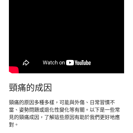
頸痛的成因
頸痛的原因多種多樣，可能與外傷、日常習慣不
當、姿勢問題或退化性變化等有關。以下是一些常
見的頸痛成因，了解這些原因有助於我們更好地應
對。