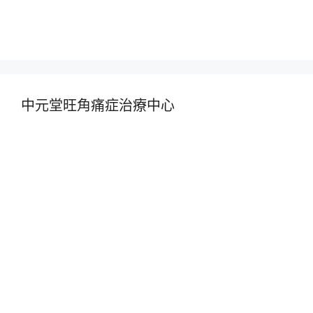
中元堂旺角痛症治療中心